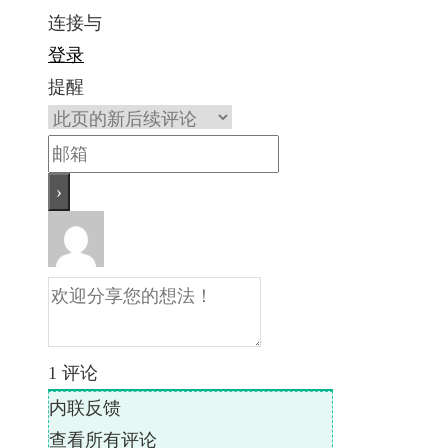
连接与
登录
提醒
1
评论
内联反馈
查看所有评论