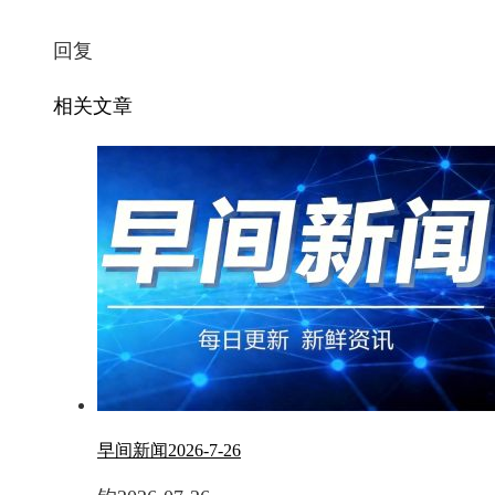
回复
相关文章
早间新闻2026-7-26