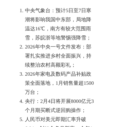
中央气象台：预计5日至7日寒
潮将影响我国中东部，局地降
温达16℃，南方有较大范围雨
雪，苏皖浙等地警惕强降雪；
2026年中央一号文件发布：部
署扎实推进乡村全面振兴，持
续整治农村高额彩礼；
2026年家电及数码产品补贴政
策全面落地，1月销售量超1500
万台；
央行：2月4日将开展8000亿元3
个月期买断式逆回购操作；
人民币对美元即期汇率升破