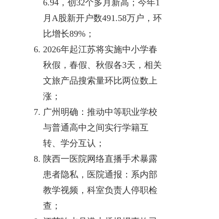
6.94，创32个多月新高；今年1
月A股新开户数491.58万户，环
比增长89%；
2026年起江苏将实施中小学春
秋假，春假、秋假各3天，相关
文旅产品搜索量环比两位数上
涨；
广州明确：推动中等职业学校
与普通高中之间实行学籍互
转、学分互认；
陕西一医院网络直播手术暴露
患者隐私，医院通报：系内部
教学视频，科室负责人停职检
查；