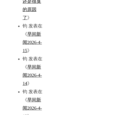
还是很臭
的原因
了
》
钧
发表在
《
早间新
闻2026-4-
15
》
钧
发表在
《
早间新
闻2026-4-
14
》
钧
发表在
《
早间新
闻2026-4-