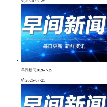
钧
2026-07-26
早间新闻2026-7-25
钧
2026-07-25