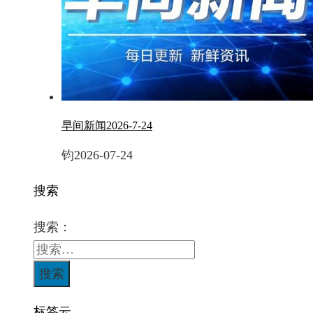
早间新闻2026-7-24
钧
2026-07-24
搜索
搜索：
标签云