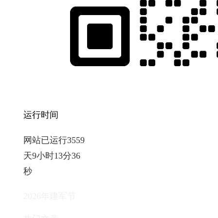
运行时间
网站已运行3559
天9小时13分38
秒
2026年建军节