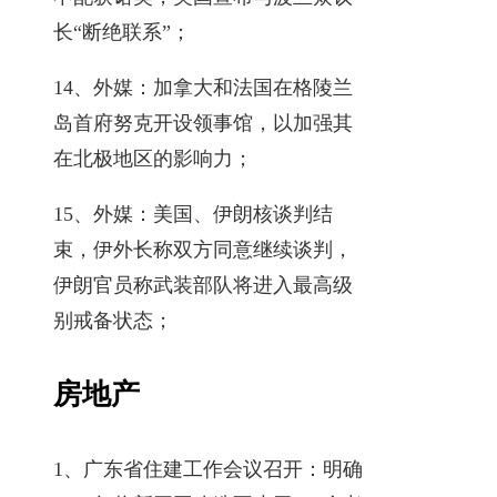
长“断绝联系”；
14、外媒：加拿大和法国在格陵兰
岛首府努克开设领事馆，以加强其
在北极地区的影响力；
15、外媒：美国、伊朗核谈判结
束，伊外长称双方同意继续谈判，
伊朗官员称武装部队将进入最高级
别戒备状态；
房地产
1、广东省住建工作会议召开：明确