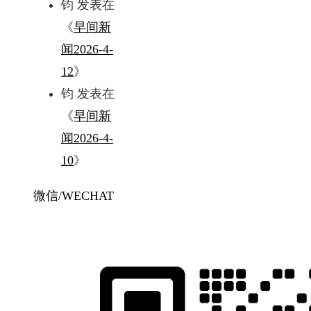
钧
发表在
《
早间新
闻2026-4-
12
》
钧
发表在
《
早间新
闻2026-4-
10
》
微信/WECHAT