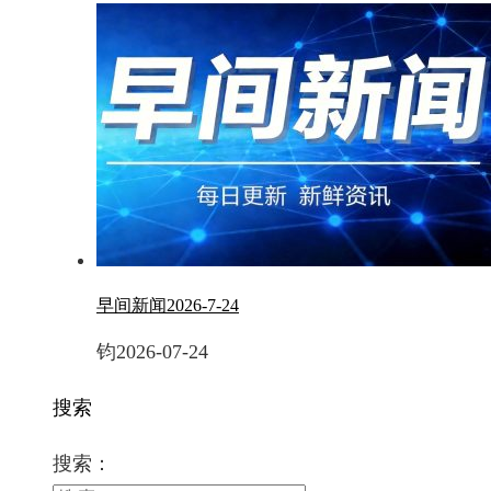
早间新闻2026-7-24
钧
2026-07-24
搜索
搜索：