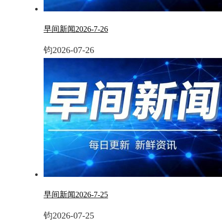
早间新闻2026-7-26
钧
2026-07-26
早间新闻2026-7-25
钧
2026-07-25