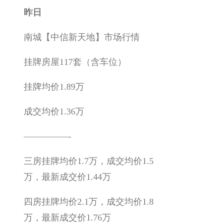
昨日
南城【中信新天地】市场行情
挂牌房屋117套（含车位）
挂牌均价1.89万
成交均价1.36万
—————-
三房挂牌均价1.7万，成交均价1.5
万，最新成交价1.44万
四房挂牌均价2.1万，成交均价1.8
万，最新成交价1.76万