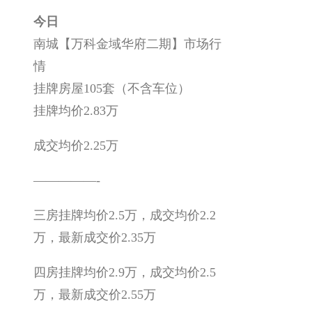
今日
南城【万科金域华府二期】市场行
情
挂牌房屋105套（不含车位）
挂牌均价2.83万
成交均价2.25万
—————-
三房挂牌均价2.5万，成交均价2.2
万，最新成交价2.35万
四房挂牌均价2.9万，成交均价2.5
万，最新成交价2.55万