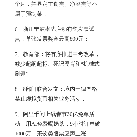
个月，并界定主食类、净菜类等不
属于预制菜；
6、浙江宁波率先启动有奖发票试
点，单张发票奖金最高800元；
7、教育部：将有序推进中考改革，
减少超纲超标、死记硬背和“机械式
刷题”；
8、8部门联合发文：境内一律严格
禁止虚拟货币相关业务活动；
9、阿里千问上线春节30亿免单活
动：用AI免费喝奶茶，9小时订单破
1000万，茶饮类股票应声上涨；