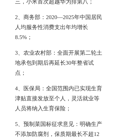
三，小米首次超越华为排第八；
2、商务部：2020—2025年中国居民
人均服务性消费支出年均增长
8.5%；
3、农业农村部：全面开展第二轮土
地承包到期后再延长30年整省试
点；
4、医保局：全国范围内已实现生育
津贴直接发放至个人，灵活就业等
人员将纳入生育保险；
5、预制菜国标征求意见：明确生产
不添加防腐剂，保质期最长不超12