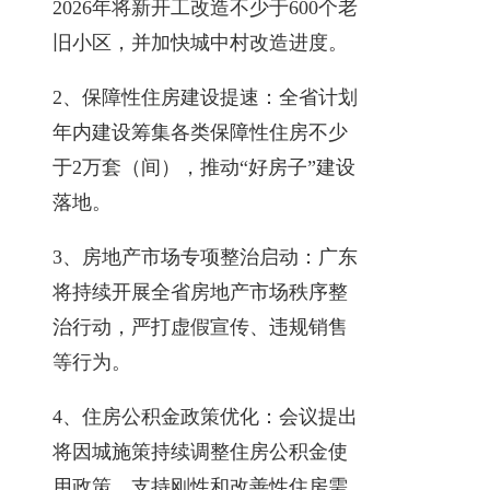
2026年将新开工改造不少于600个老
旧小区，并加快城中村改造进度。
2、保障性住房建设提速：全省计划
年内建设筹集各类保障性住房不少
于2万套（间），推动“好房子”建设
落地。
3、房地产市场专项整治启动：广东
将持续开展全省房地产市场秩序整
治行动，严打虚假宣传、违规销售
等行为。
4、住房公积金政策优化：会议提出
将因城施策持续调整住房公积金使
用政策，支持刚性和改善性住房需