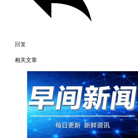
回复
相关文章