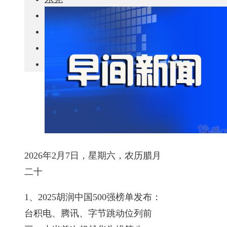
城市更新
房产政策
中国
其他
2026年2月7日，星期六，农历腊月
二十
1、2025胡润中国500强榜单发布：
台积电、腾讯、字节跳动位列前