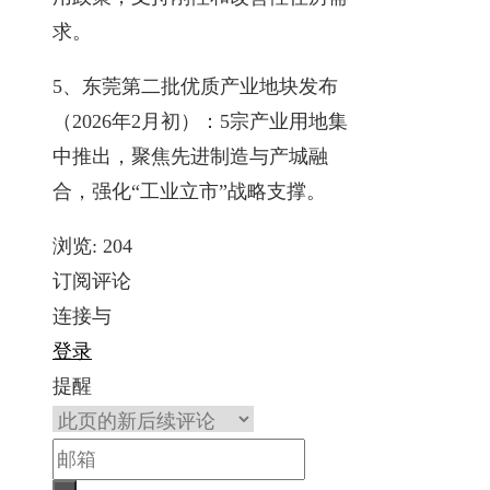
求。
5、东莞第二批优质产业地块发布
（2026年2月初）：5宗产业用地集
中推出，聚焦先进制造与产城融
合，强化“工业立市”战略支撑。
浏览:
204
订阅评论
连接与
登录
提醒