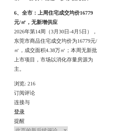
6、全市：上周住宅成交均价16779
元/㎡，无新增供应
2026年第14周（3月30日-4月5日），
东莞市商品住宅成交均价为16779元/
㎡，成交面积4.38万㎡；本周无新批
上市项目，市场以消化存量房源为
主。
浏览:
216
订阅评论
连接与
登录
提醒