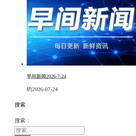
早间新闻2026-7-24
钧
2026-07-24
搜索
搜索：