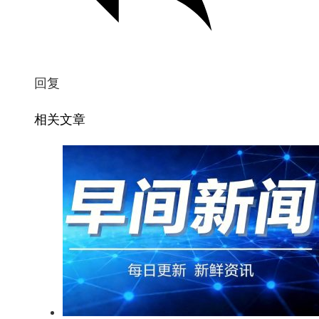
回复
相关文章