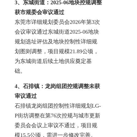
3、东城街道：2025-06地块控规调整
获市规委会审议通过
东莞市详细规划委员会2026年第3次
会议审议通过东城街道2025-06地块
规划选址评估及地块控制性详细规
划图则调整，项目规模21.89公顷，
为东城街道后续土地供应奠定基
础。
4、石排镇：龙岗组团控规调整未获
审议通过
石排镇龙岗组团控制性详细规划LG-
P街坊调整在第76次控规与城市更新
委员会会议上审议不通过，项目规
模15.5公顷，需进一步修改完善。