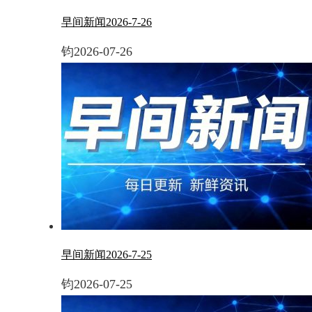
早间新闻2026-7-26
钧
2026-07-26
早间新闻2026-7-25
钧
2026-07-25