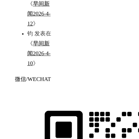
《
早间新
闻2026-4-
12
》
钧
发表在
《
早间新
闻2026-4-
10
》
微信/WECHAT