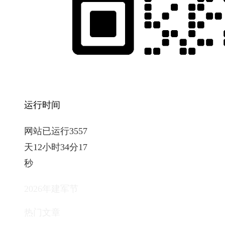
运行时间
网站已运行3557
天12小时34分19
秒
2026年建军节
热门文章