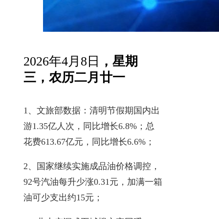
2026年4月8日
，星期
三，农历二月廿一
1、文旅部数据：清明节假期国内出
游1.35亿人次，同比增长6.8%；总
花费613.67亿元，同比增长6.6%；
2、国家继续实施成品油价格调控，
92号汽油每升少涨0.31元，加满一箱
油可少支出约15元；