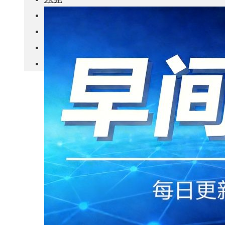
城市更新
房产政策
中国
其他