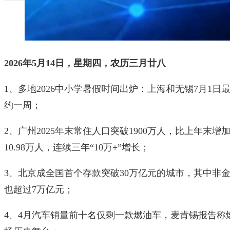
2026年5月14日，星期四，农历三月廿八
1、多地2026中小学暑假时间出炉：上海和无锡7月1日
约一周；
2、广州2025年末常住人口突破1900万人，比上年末增
10.98万人，连续三年“10万+”增长；
3、北京成全国首个存款突破30万亿元的城市，其中非
也超过7万亿元；
4、4月汽车销量前十名仅剩一款燃油车，麦肯锡报告称