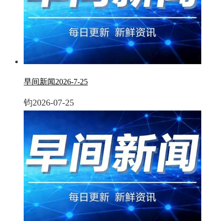
早间新闻2026-7-25
钧
2026-07-25