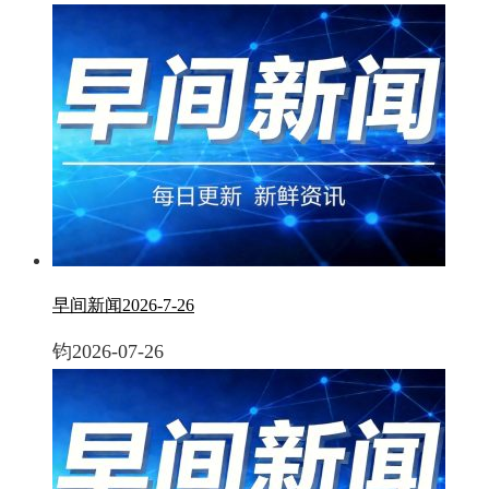
早间新闻2026-7-26
钧
2026-07-26