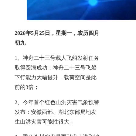
2026年5月25日，星期一，农历四月
初九
1、神舟二十三号载人飞船发射任务
取得圆满成功；神舟二十三号飞船
下行能力大幅提升，载荷空间是此
前的3倍；
2、今年首个红色山洪灾害气象预警
发布：安徽西部、湖北东部局地发
生山洪灾害可能性很大；