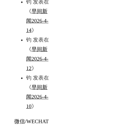
钧
发表在
《
早间新
闻2026-4-
14
》
钧
发表在
《
早间新
闻2026-4-
12
》
钧
发表在
《
早间新
闻2026-4-
10
》
微信/WECHAT