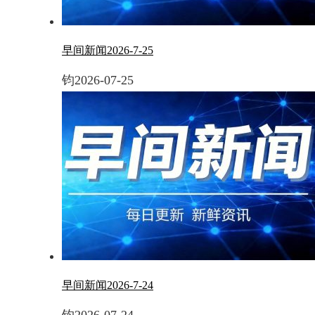
早间新闻2026-7-25
钧
2026-07-25
早间新闻2026-7-24
钧
2026-07-24