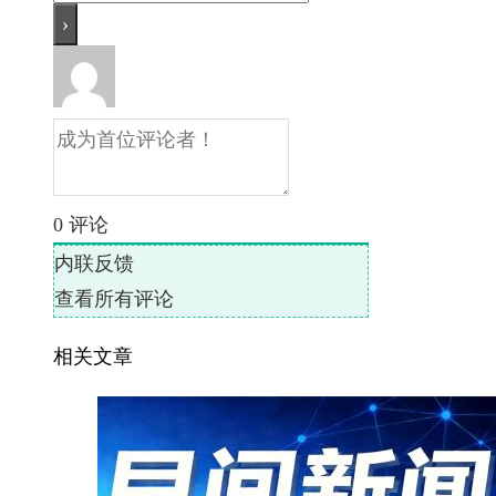
0
评论
内联反馈
查看所有评论
相关文章