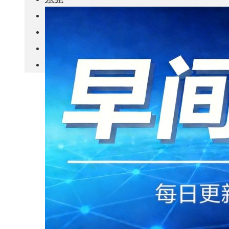
城市更新
房产政策
中国
其他