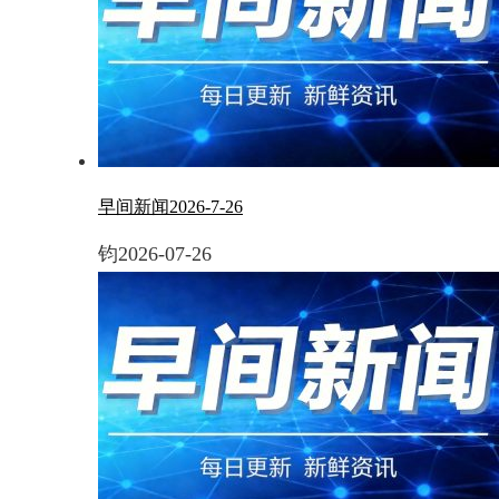
早间新闻2026-7-26
钧
2026-07-26