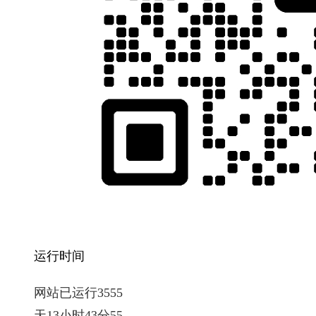
运行时间
网站已运行3555
天13小时43分56