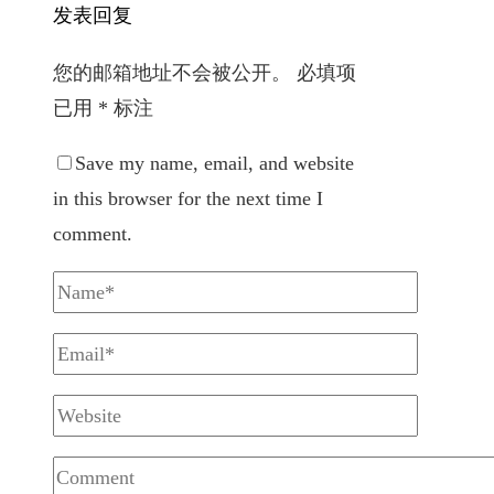
发表回复
您的邮箱地址不会被公开。
必填项
已用
*
标注
Save my name, email, and website
in this browser for the next time I
comment.