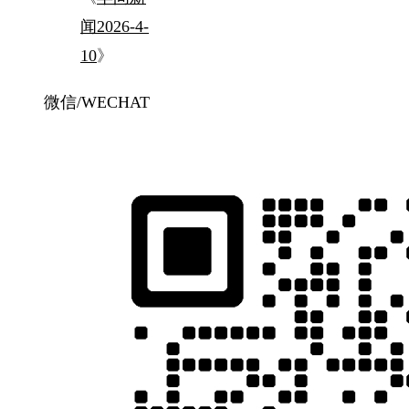
闻2026-4-
10
》
微信/WECHAT