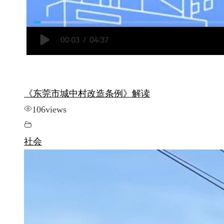
《东莞市城中村改造条例》解读
106
views
社会