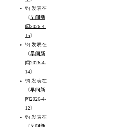
钧
发表在
《
早间新
闻2026-4-
15
》
钧
发表在
《
早间新
闻2026-4-
14
》
钧
发表在
《
早间新
闻2026-4-
12
》
钧
发表在
《
早间新