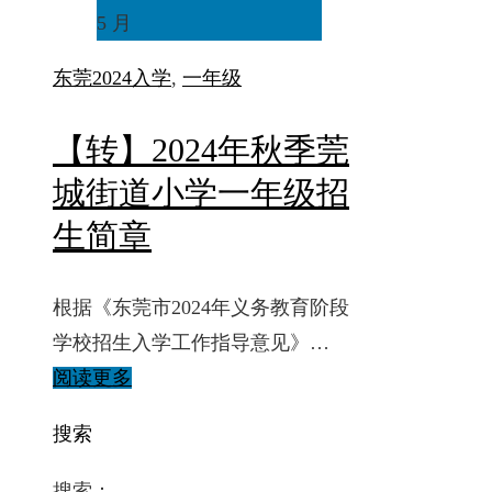
5 月
东莞
2024入学
,
一年级
【转】2024年秋季莞
城街道小学一年级招
生简章
根据《东莞市2024年义务教育阶段
学校招生入学工作指导意见》…
阅读更多
搜索
搜索：