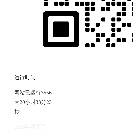
运行时间
网站已运行3556
天20小时33分24
秒
2026年建军节