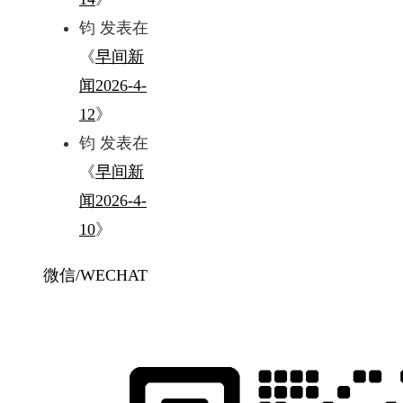
钧
发表在
《
早间新
闻2026-4-
12
》
钧
发表在
《
早间新
闻2026-4-
10
》
微信/WECHAT