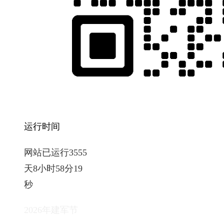
运行时间
网站已运行3555
天8小时58分20
秒
2026年建军节