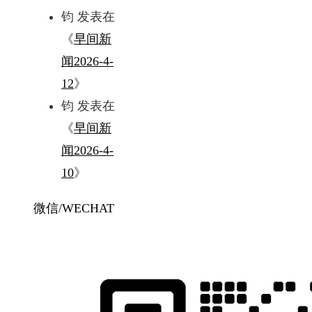
钧
发表在
《
早间新
闻2026-4-
12
》
钧
发表在
《
早间新
闻2026-4-
10
》
微信/WECHAT