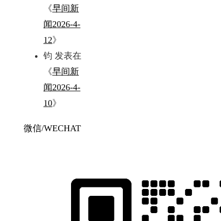
《
早间新
闻2026-4-
12
》
钧
发表在
《
早间新
闻2026-4-
10
》
微信/WECHAT