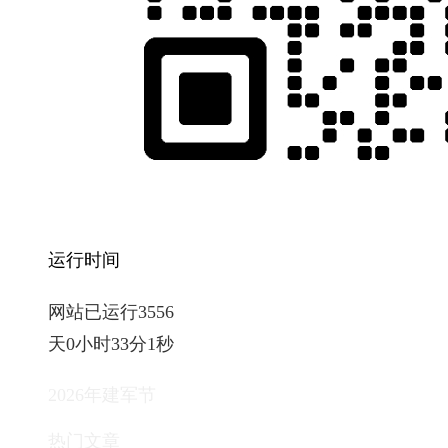
运行时间
网站已运行3556
天0小时33分1秒
2026年建军节
热门文章