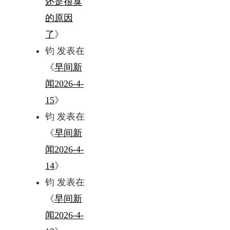
还是很臭
的原因
了
》
钧
发表在
《
早间新
闻2026-4-
15
》
钧
发表在
《
早间新
闻2026-4-
14
》
钧
发表在
《
早间新
闻2026-4-