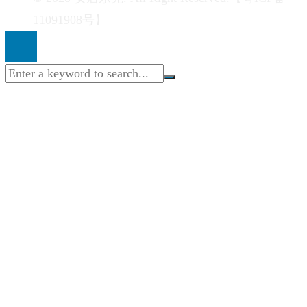
11091908号】