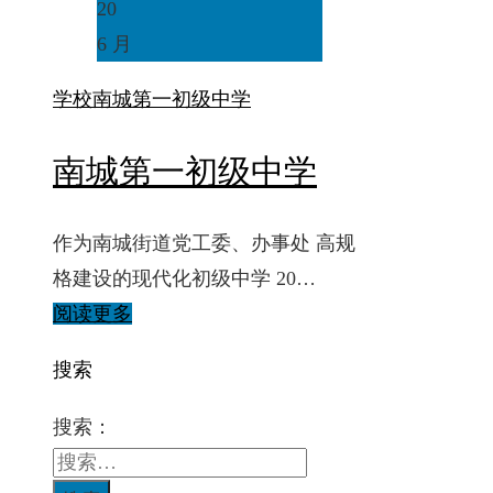
20
6 月
学校
南城第一初级中学
南城第一初级中学
作为南城街道党工委、办事处 高规
格建设的现代化初级中学 20…
阅读更多
搜索
搜索：