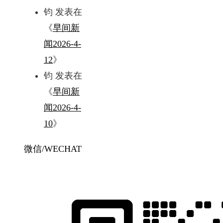
钧
发表在
《
早间新
闻2026-4-
12
》
钧
发表在
《
早间新
闻2026-4-
10
》
微信/WECHAT