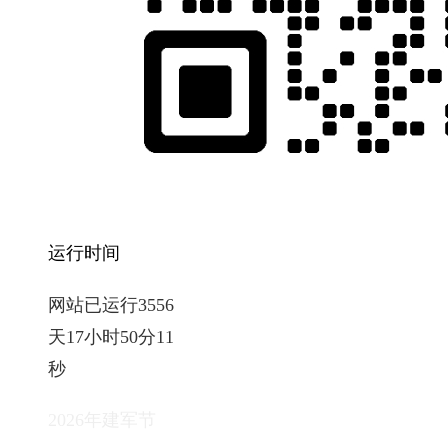
运行时间
网站已运行3556
天17小时50分12
秒
2026年建军节