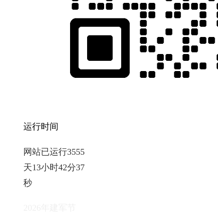
运行时间
网站已运行3555
天13小时42分38
秒
2026年建军节