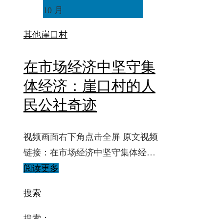
10 月
其他
崖口村
在市场经济中坚守集
体经济：崖口村的人
民公社奇迹
视频画面右下角点击全屏 原文视频
链接：在市场经济中坚守集体经…
阅读更多
搜索
搜索：