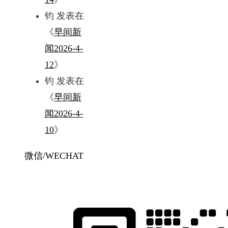
钧
发表在
《
早间新
闻2026-4-
12
》
钧
发表在
《
早间新
闻2026-4-
10
》
微信/WECHAT