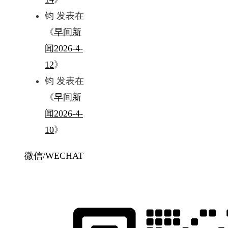
钧
发表在
《
早间新
闻2026-4-
12
》
钧
发表在
《
早间新
闻2026-4-
10
》
微信/WECHAT