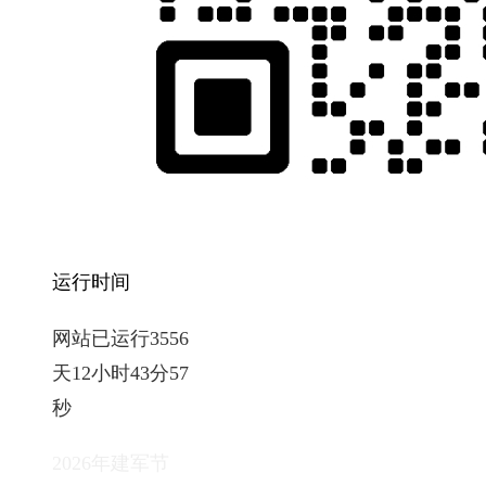
运行时间
网站已运行3556
天12小时43分58
秒
2026年建军节