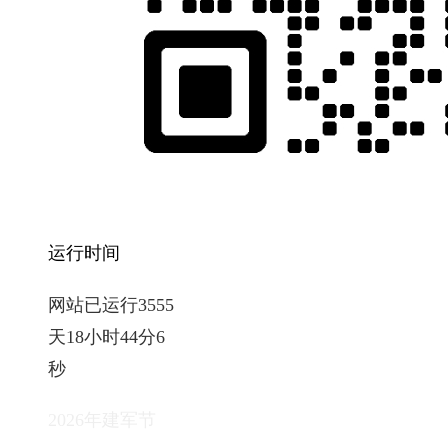
运行时间
网站已运行3555
天18小时44分7
秒
2026年建军节