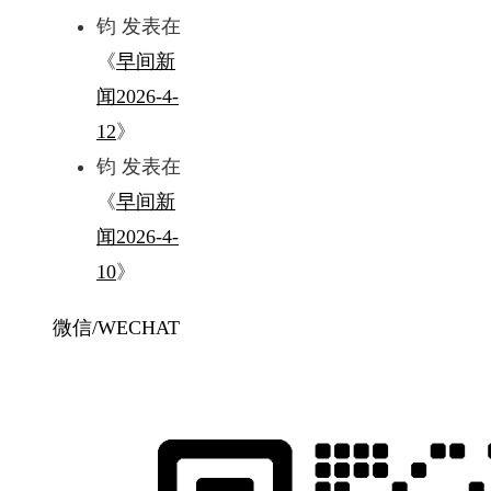
钧
发表在
《
早间新
闻2026-4-
12
》
钧
发表在
《
早间新
闻2026-4-
10
》
微信/WECHAT