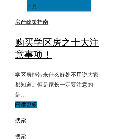
2 月
房产政策
指南
购买学区房之十大注
意事项！
学区房能带来什么好处不用说大家
都知道。但是家长一定要注意的
是…
阅读更多
搜索
搜索：