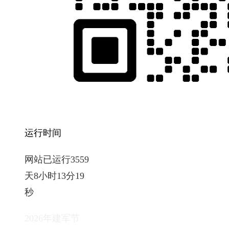
运行时间
网站已运行3559
天8小时13分20
秒
2026年建军节