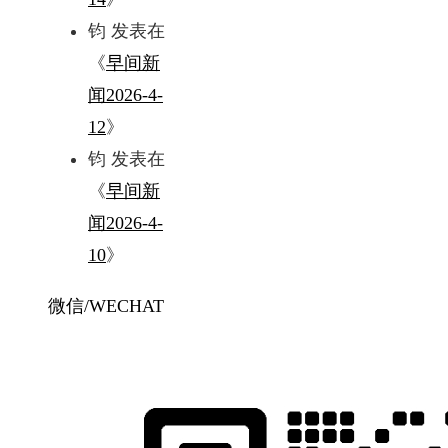
钧
发表在
《
早间新
闻2026-4-
12
》
钧
发表在
《
早间新
闻2026-4-
10
》
微信/WECHAT