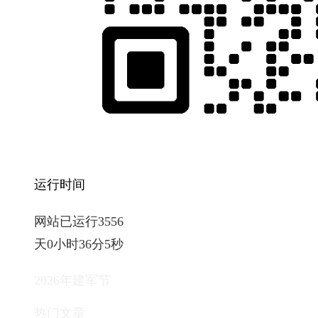
运行时间
网站已运行3556
天0小时36分6秒
2026年建军节
热门文章