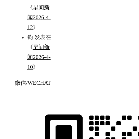
《
早间新
闻2026-4-
12
》
钧
发表在
《
早间新
闻2026-4-
10
》
微信/WECHAT