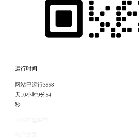
运行时间
网站已运行3558
天10小时9分55
秒
2026年建军节
热门文章