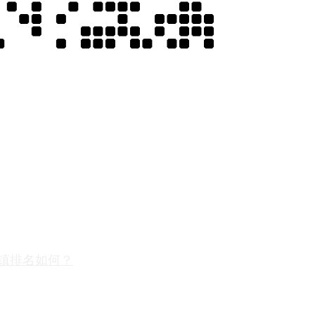
镇排名如何？