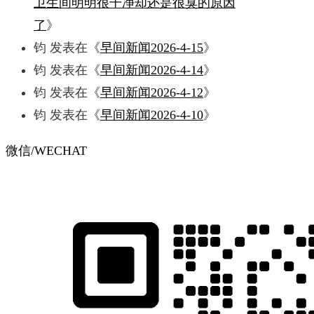
卫生间明明很干净却还是很臭的原因
了
》
钧
发表在《
早间新闻2026-4-15
》
钧
发表在《
早间新闻2026-4-14
》
钧
发表在《
早间新闻2026-4-12
》
钧
发表在《
早间新闻2026-4-10
》
微信/WECHAT