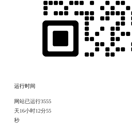
运行时间
网站已运行3555
天16小时12分56
秒