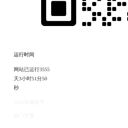
运行时间
网站已运行3555
天3小时51分51
秒
2026年建军节
热门文章