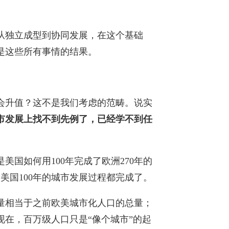
从独立成型到协同发展，在这个基础
是这些所有事情的结果。
会升值？这不是我们考虑的范畴。说实
市发展上找不到先例了，已经学不到任
美国如何用100年完成了欧洲270年的
和美国100年的城市发展过程都完成了。
量相当于之前欧美城市化人口的总量；
现在，百万级人口只是“像个城市”的起