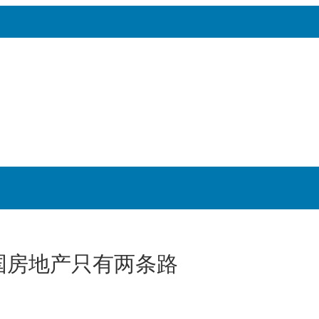
国房地产只有两条路