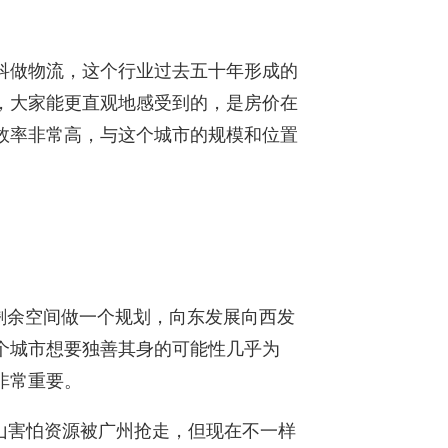
科做物流，这个行业过去五十年形成的
，大家能更直观地感受到的，是房价在
效率非常高，与这个城市的规模和位置
市剩余空间做一个规划，向东发展向西发
个城市想要独善其身的可能性几乎为
非常重要。
佛山害怕资源被广州抢走，但现在不一样