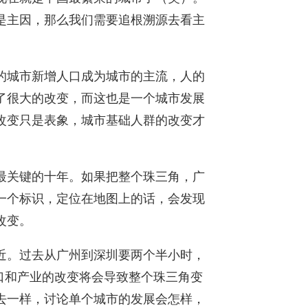
是主因，那么我们需要追根溯源去看主
的城市新增人口成为城市的主流，人的
了很大的改变，而这也是一个城市发展
改变只是表象，城市基础人群的改变才
最关键的十年。如果把整个珠三角，广
一个标识，定位在地图上的话，会发现
改变。
近。过去从广州到深圳要两个半小时，
人口和产业的改变将会导致整个珠三角变
去一样，讨论单个城市的发展会怎样，