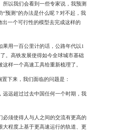
。所以我们会看到一些专家说，我预测
“预测”的办法是什么呢？对不起，我
做出一个可行性的模型去完成这样的
如果用一百公里计的话，公路年代以1
覆了。高铁发展使得如今全球城市基础
被这样一个高速工具给重新梳理了。
势搁置下来，我们面临的问题是：
，远远超过过去中国任何一个时期，我
们必须使得人与人之间的交流有更高的
很大程度上基于更高速运行的轨道、更