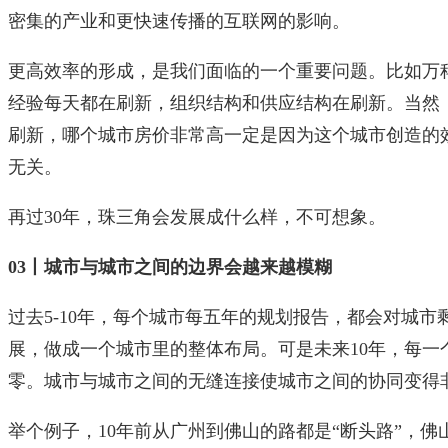
密集的产业和更快速传播的互联网的影响。
更高效率的形成，是我们面临的一个重要问题。比如万
经验每天都在刷新，组织结构和供应结构在刷新。当然
刷新，哪个城市房价非常高一定是因为这个城市创造的
无关。
再过30年，珠三角会发展成什么样，不可想象。
03丨城市与城市之间的边界会越来越模糊
过去5-10年，每个城市每五年的规划报告，都会对城
展，做成一个城市里的整体布局。可是未来10年，每一
零。城市与城市之间的无缝连接使城市之间的协同变得
举个例子，10年前从广州到佛山的路都是“断头路”，