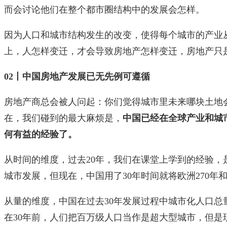
而会讨论他们在整个都市圈结构中的发展会怎样。
因为人口和城市结构发生的改变，使得每个城市的产业
上，人怎样变迁，才会导致房地产怎样变迁，房地产只
02丨中国房地产发展已无先例可遵循
房地产商总会被人问起：你们觉得城市里未来哪块土地
在，我们碰到的最大麻烦是，
中国已经在全球产业和城
何有益的经验了。
从时间的维度，过去20年，我们在课堂上学到的经验，是
城市发展，但现在，中国用了30年时间就将欧洲270年
从量的维度，中国在过去30年发展过程中城市化人口总
在30年前，人们把百万级人口当作是超大型城市，但是