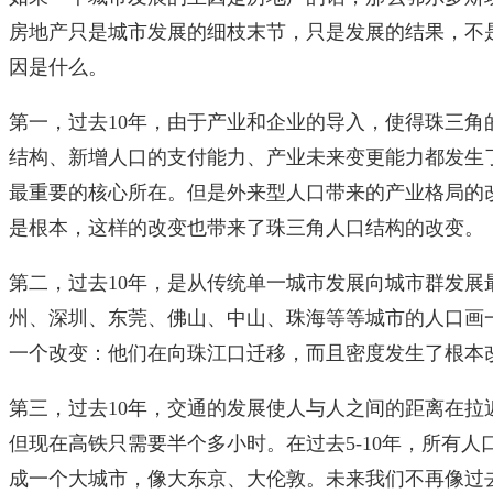
房地产只是城市发展的细枝末节，只是发展的结果，不
因是什么。
第一，过去10年，由于产业和企业的导入，使得珠三角
结构、新增人口的支付能力、产业未来变更能力都发生
最重要的核心所在。但是外来型人口带来的产业格局的
是根本，这样的改变也带来了珠三角人口结构的改变。
第二，过去10年，是从传统单一城市发展向城市群发展
州、深圳、东莞、佛山、中山、珠海等等城市的人口画
一个改变：他们在向珠江口迁移，而且密度发生了根本
第三，过去10年，交通的发展使人与人之间的距离在拉
但现在高铁只需要半个多小时。在过去5-10年，所有
成一个大城市，像大东京、大伦敦。未来我们不再像过