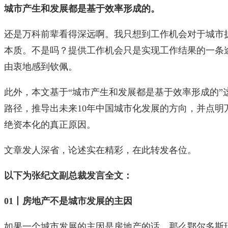
城市产生和发展都是基于效率形成的。
还是万科前辈看得深远啊。我只想到工作机会对于城市
本质。不是吗？提供工作机会只是实现工作结果的一条
由衷地感到钦佩。
此外，本文基于“城市产生和发展都是基于效率形成的”
路径，推导出未来10年中国城市化发展的方向，并点明
绝资本化的真正原因。
文章发人深省，论述实在精彩，在此转发各位。
以下为张纪文副总裁发言全文：
01丨房地产不是城市发展的主因
如果一个城市发展的主因是房地产的话，那么鄂尔多斯