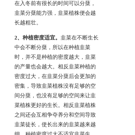
在入冬前有很长的时间可以分蘖，
韭菜分蘖能力强，韭菜植株便会越
长越粗壮。
2、种植密度适宜。
韭菜在不断生长
中会不断分蘖，所以在种植韭菜
时，并不是种植的密度越大，韭菜
的产量也会越大。相反韭菜种植的
密度过大，在韭菜分蘖后会更加的
密集，导致韭菜植株没有足够的空
间分蘖，也没有足够的空间来让韭
菜植株更好的生长。相反韭菜植株
之间还会互相争夺养分和空间导致
韭菜徒长，使长出来的韭菜越来越
细。种植密度过大不适宜韭菜生