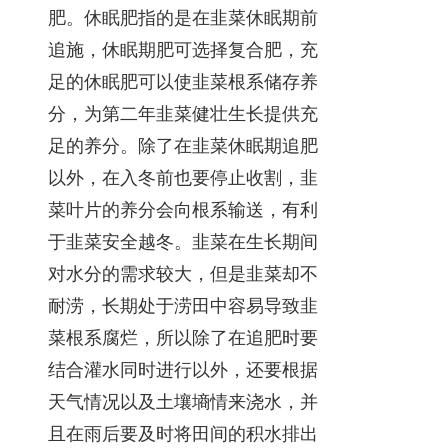
肥。休眠肥指的是在韭菜休眠期前
追施，休眠期肥可选择复合肥，充
足的休眠肥可以使韭菜根系储存养
分，为第二年韭菜健壮生长提供充
足的养分。除了在韭菜休眠期追肥
以外，在入冬前也要停止收割，韭
菜叶片的养分会向根系输送，有利
于韭菜安全越冬。韭菜在生长期间
对水分的需求较大，但是韭菜却不
耐涝，长期处于涝田中容易导致韭
菜根系腐烂，所以除了在追肥时要
结合灌水同时进行以外，还要根据
天气情况以及土壤墒情来浇水，并
且在雨后要及时将田间的积水排出