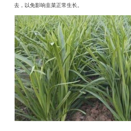
去，以免影响韭菜正常生长。