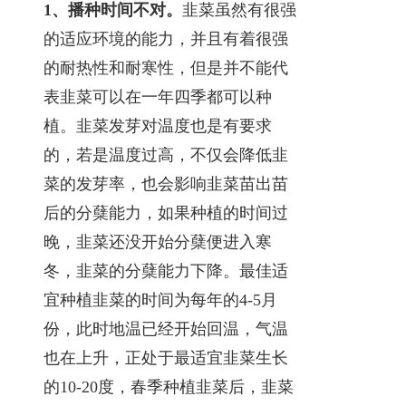
1、播种时间不对。
韭菜虽然有很强
的适应环境的能力，并且有着很强
的耐热性和耐寒性，但是并不能代
表韭菜可以在一年四季都可以种
植。韭菜发芽对温度也是有要求
的，若是温度过高，不仅会降低韭
菜的发芽率，也会影响韭菜苗出苗
后的分蘖能力，如果种植的时间过
晚，韭菜还没开始分蘖便进入寒
冬，韭菜的分蘖能力下降。最佳适
宜种植韭菜的时间为每年的4-5月
份，此时地温已经开始回温，气温
也在上升，正处于最适宜韭菜生长
的10-20度，春季种植韭菜后，韭菜