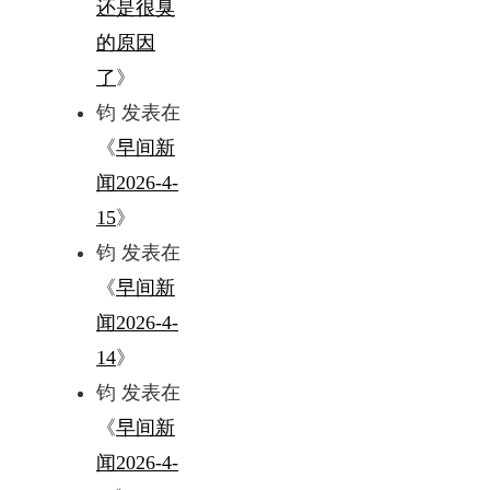
还是很臭
的原因
了
》
钧
发表在
《
早间新
闻2026-4-
15
》
钧
发表在
《
早间新
闻2026-4-
14
》
钧
发表在
《
早间新
闻2026-4-