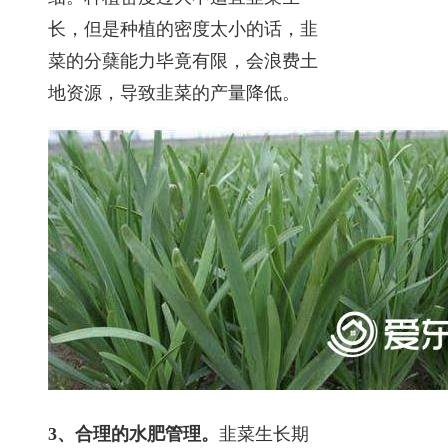
长，但是种植的密度太小的话，韭
菜的分蘖能力毕竟有限，会浪费土
地资源，导致韭菜的产量降低。
3、合理的水肥管理。
韭菜生长期