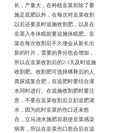
长，产量大，在种植韭菜前除了要
施足底肥以外，在每次对韭菜收割
以后还要及时追施收割肥，以及在
韭菜入冬休眠前要追施休眠肥。韭
菜在每次收割后不久便会从新长出
新的叶片，需要的养分也会增加，
所以在韭菜收割后的2-3天及时追施
收割肥。收割肥可选择稀释后的人
粪尿或复合肥，在追肥时要结合灌
水同时进行。在追施收割肥时要注
意，不要在韭菜收割后立刻追肥灌
水，因为此时韭菜的伤口还未愈
合，立马浇水施肥容易使韭菜感染
病害，所以在韭菜伤口愈合后在追