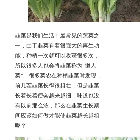
韭菜是我们生活中最常见的蔬菜之
一，由于韭菜有着很强大的再生功
能，种植一次就可以收获很多次，
所以很多人也会将韭菜称为“懒人
菜”。很多菜农在种植韭菜时发现，
前几茬韭菜长得很粗壮，但是韭菜
长着长着便会越来越细，味道也没
有以前那么浓，那么在韭菜生长期
间应该如何做才能使韭菜越长越粗
呢？