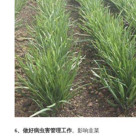
6、做好病虫害管理工作
。影响韭菜