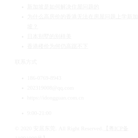
新加坡是如何解决住屋问题的
为什么高房价的香港无法在房屋问题上学新加
坡？
日本别墅的别样美
香港楼价为何仍高踞不下
联系方式
186-0769-8943
202319008@qq.com
https://idongguan.com.cn
9:00-21:00
© 2020 安居东莞. All Right Reserved.
【粤ICP备