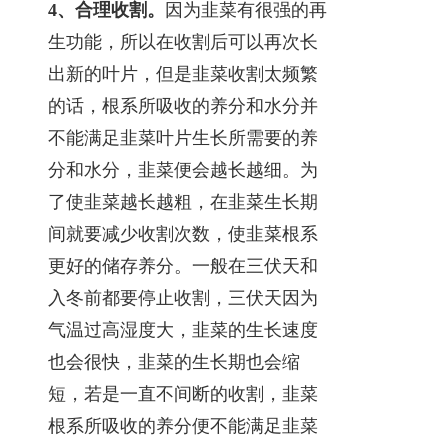
4、合理收割。
因为韭菜有很强的再
生功能，所以在收割后可以再次长
出新的叶片，但是韭菜收割太频繁
的话，根系所吸收的养分和水分并
不能满足韭菜叶片生长所需要的养
分和水分，韭菜便会越长越细。为
了使韭菜越长越粗，在韭菜生长期
间就要减少收割次数，使韭菜根系
更好的储存养分。一般在三伏天和
入冬前都要停止收割，三伏天因为
气温过高湿度大，韭菜的生长速度
也会很快，韭菜的生长期也会缩
短，若是一直不间断的收割，韭菜
根系所吸收的养分便不能满足韭菜