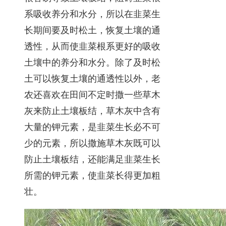
系吸收养分和水分，所以在韭菜生
长期间要及时松土，恢复土壤的通
透性，从而使韭菜根系更好的吸收
土壤中的养分和水分。除了及时松
土可以恢复土壤的通透性以外，老
农还喜欢在田间不定时撒一些草木
灰来防止土壤板结，草木灰中含有
大量的钾元素，是韭菜生长必不可
少的元素，所以撒施草木灰既可以
防止土壤板结，还能满足韭菜生长
所需的钾元素，使韭菜长得更加粗
壮。