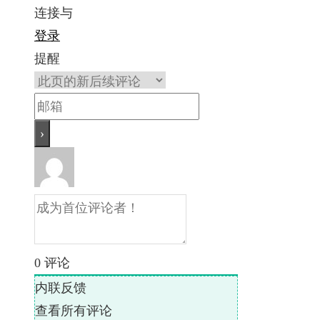
连接与
登录
提醒
0
评论
内联反馈
查看所有评论