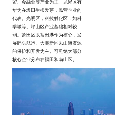
贸、金融业等产业为主。龙岗区有
华为在坂田生根发芽，民营企业的
代表。光明区，科技孵化区，如科
学城等。坪山区产业基础相对较
弱。盐田区以盐田港作为核心，发
展码头航运。大鹏新区以山海资源
的保护和开发为主。可见绝大部分
核心企业分布在福田和南山区。