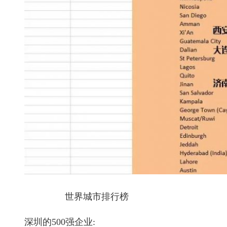
世界城市排行榜
深圳的500强企业: