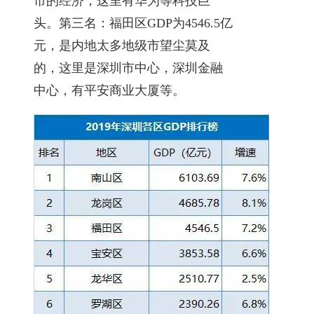
市的经济，这里有华为等科技巨
头。第三名：福田区GDP为4546.5亿
元，是内地太多地级市望尘莫及
的，这里是深圳市中心，深圳金融
中心，有平安商业大厦等。