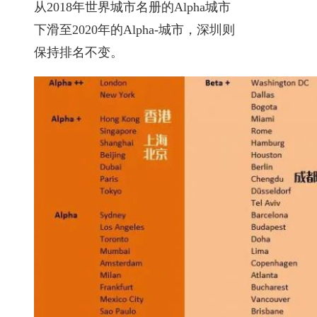
从2018年世界城市名册的Alpha城市
下滑至2020年的Alpha-城市，深圳则
保持排名不变。