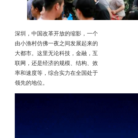
深圳，中国改革开放的缩影，一个
由小渔村仿佛一夜之间发展起来的
大都市。这里无论科技，金融，互
联网，还是经济的规模、结构、效
率和速度等，综合实力在全国处于
领先的地位。