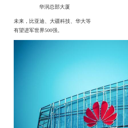
华润总部大厦
未来，比亚迪、大疆科技、华大等
有望进军世界500强。