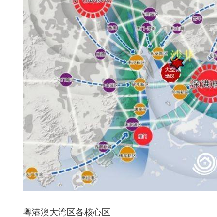
粤港澳大湾区各核心区