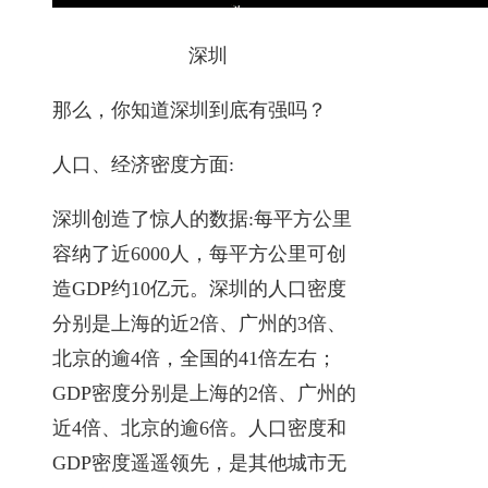
深圳
那么，你知道深圳到底有强吗？
人口、经济密度方面:
深圳创造了惊人的数据:每平方公里
容纳了近6000人，每平方公里可创
造GDP约10亿元。深圳的人口密度
分别是上海的近2倍、广州的3倍、
北京的逾4倍，全国的41倍左右；
GDP密度分别是上海的2倍、广州的
近4倍、北京的逾6倍。人口密度和
GDP密度遥遥领先，是其他城市无