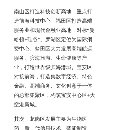
南山区打造科技创新高地，重点打
造前海科技中心。福田区打造高端
服务业和现代金融业高地，对标“曼
哈顿+硅谷”。罗湖区定位为国际消
费中心。盐田区大力发展高端航运
服务、滨海旅游、生命健康等产
业，打造世界级滨海港城。宝安区
对接前海，打造集数字经济、特色
金融、高端商务、文化创意于一体
的总部集聚区，构筑宝安中心区+大
空港新城。
其次，龙岗区发展主要为生物医
药、新一代信息技术、智能制造、