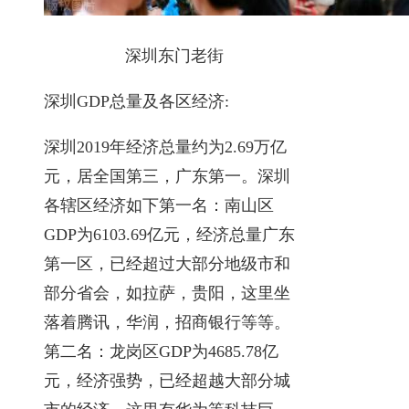
深圳东门老街
深圳GDP总量及各区经济:
深圳2019年经济总量约为2.69万亿
元，居全国第三，广东第一。深圳
各辖区经济如下第一名：南山区
GDP为6103.69亿元，经济总量广东
第一区，已经超过大部分地级市和
部分省会，如拉萨，贵阳，这里坐
落着腾讯，华润，招商银行等等。
第二名：龙岗区GDP为4685.78亿
元，经济强势，已经超越大部分城