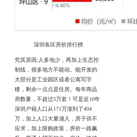
深圳各区房价排行榜
究其原因:人多地少，再加上生态控
制线，很多地方不能动。能开发的
大部分是工业园区或者公寓写字
楼，剩余一点点是住房。每年商品
房数量，不超过5万套！可是近10年
深圳户籍人口从171万涨到了494
万，加上人口大量涌入，房子供不
应求，加上限购政策，房价一路飙