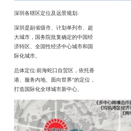
深圳各辖区定位及远景规划:
深圳是副省级市、计划单列市、超
大城市，国务院批复确定的中国经
济特区、全国性经济中心城市和国
际化城市。
总体定位:前海蛇口自贸区，依托香
港、服务内地、面向世界”的定位，
打造国际化全球城市新中心。