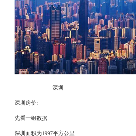
深圳
深圳房价:
先看一组数据
深圳面积为1997平方公里