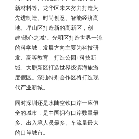
新材料等。龙华区未来努力打造为
先进制造、时尚创意、智能经济高
地。坪山区打造新的高新区，创
建‘绿心之城’。光明区打造世界一流
的科学城，发展方向主要为科技研
发、高等教育。打造公园+科技新
城。大鹏新区打造世界级滨海旅游
度假区。深汕特别合作区将打造现
代产业新城。
同时深圳还是水陆空铁口岸一应俱
全的城市，是中国拥有口岸数量最
多、出入境人员最多、车流量最大
的口岸城市。