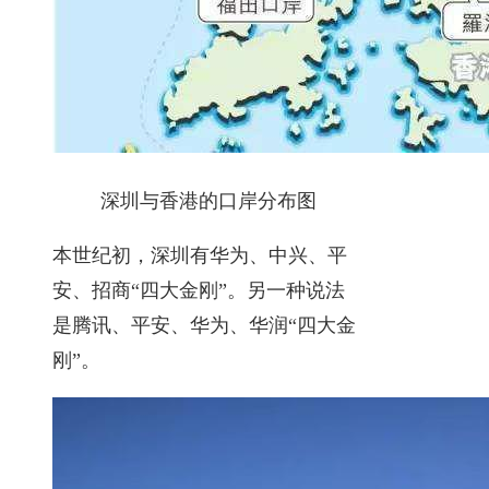
深圳与香港的口岸分布图
本世纪初，深圳有华为、中兴、平
安、招商“四大金刚”。另一种说法
是腾讯、平安、华为、华润“四大金
刚”。