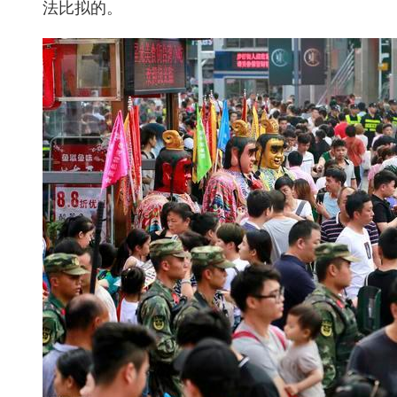
法比拟的。