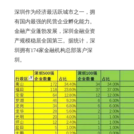
深圳作为经济最活跃城市之一，拥
有国内最强的民营企业孵化能力。
金融产业蓬勃发展，深圳金融业资
产规模稳居全国第三。据统计，深
圳拥有174家金融机构总部落户深
圳。