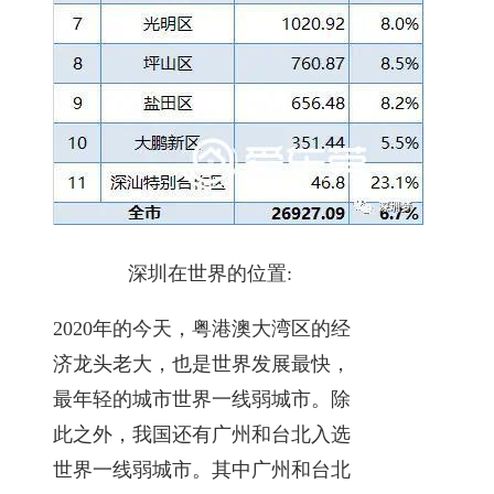
深圳在世界的位置:
2020年的今天，粤港澳大湾区的经
济龙头老大，也是世界发展最快，
最年轻的城市世界一线弱城市。除
此之外，我国还有广州和台北入选
世界一线弱城市。其中广州和台北