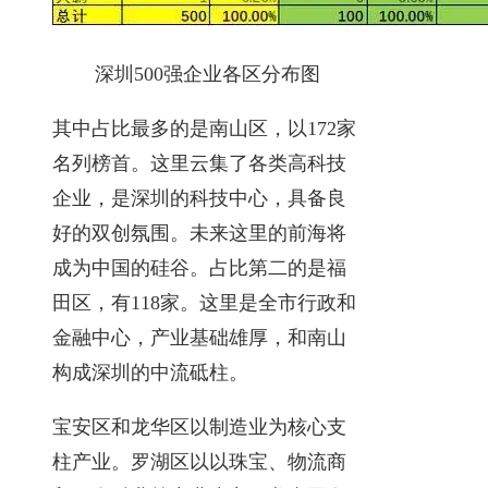
深圳500强企业各区分布图
其中占比最多的是南山区，以172家
名列榜首。这里云集了各类高科技
企业，是深圳的科技中心，具备良
好的双创氛围。未来这里的前海将
成为中国的硅谷。占比第二的是福
田区，有118家。这里是全市行政和
金融中心，产业基础雄厚，和南山
构成深圳的中流砥柱。
宝安区和龙华区以制造业为核心支
柱产业。罗湖区以以珠宝、物流商