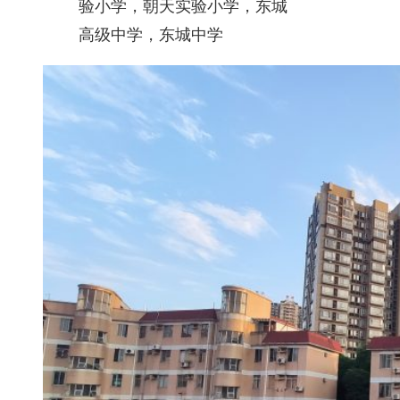
验小学，朝天实验小学，东城
高级中学，东城中学