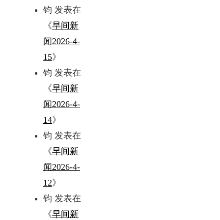
钧
发表在
《
早间新
闻2026-4-
15
》
钧
发表在
《
早间新
闻2026-4-
14
》
钧
发表在
《
早间新
闻2026-4-
12
》
钧
发表在
《
早间新