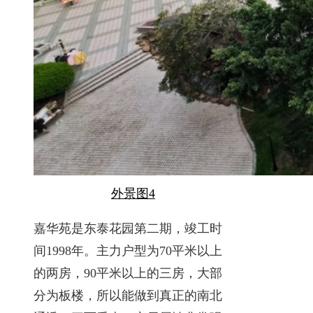
外景图4
嘉华苑是东泰花园第二期，竣工时
间1998年。主力户型为70平米以上
的两房，90平米以上的三房，大部
分为板楼，所以能做到真正的南北