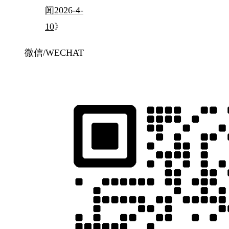
闻2026-4-
10
》
微信/WECHAT