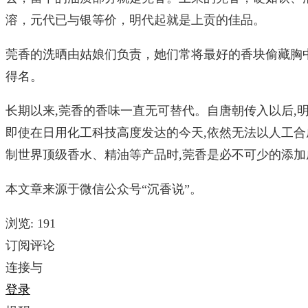
溶，元代已与银等价，明代起就是上贡的佳品。
莞香的洗晒由姑娘们负责，她们常将最好的香块偷藏胸中
得名。
长期以来,莞香的香味一直无可替代。自唐朝传入以后,
即使在日用化工科技高度发达的今天,依然无法以人工合
制世界顶级香水、精油等产品时,莞香是必不可少的添加
本文章来源于微信公众号“沉香说”。
浏览:
191
订阅评论
连接与
登录