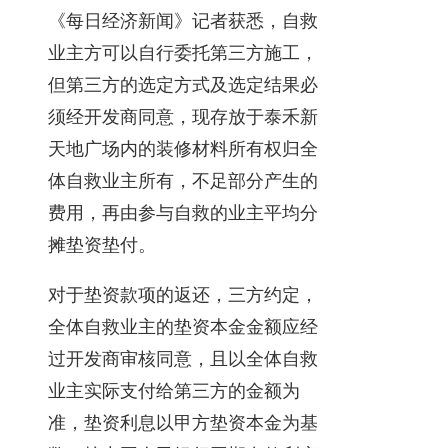
《每日经济新闻》记者获悉，自救
业主方可以自行委托第三方施工，
但第三方的选定方式及选定结果必
须经开发商同意，现存放于泰禾新
天地广场内的装修材料所有权归全
体自救业主所有，不足部分产生的
费用，再由参与自救的业主平均分
摊垫资垫付。
对于垫资款项的返还，三方约定，
全体自救业主的垫资本金金额应经
过开发商审核同意，且以全体自救
业主实际支付给第三方的金额为
准，垫资利息以甲方垫资本金为基