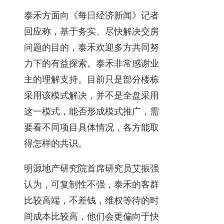
泰禾方面向《每日经济新闻》记者
回应称，基于务实、尽快解决交房
问题的目的，泰禾欢迎多方共同努
力下的有益探索。泰禾非常感谢业
主的理解支持。目前只是部分楼栋
采用该模式解决，并不是全盘采用
这一模式，能否形成模式推广，需
要看不同项目具体情况，各方能取
得怎样的共识。
明源地产研究院首席研究员艾振强
认为，可复制性不强，泰禾的客群
比较高端，不差钱，维权等待的时
间成本比较高，他们会更偏向于快