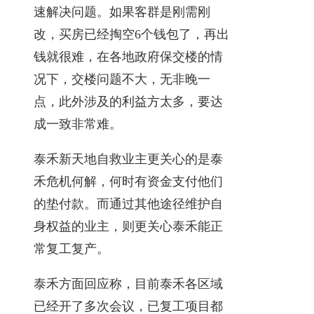
速解决问题。如果客群是刚需刚
改，买房已经掏空6个钱包了，再出
钱就很难，在各地政府保交楼的情
况下，交楼问题不大，无非晚一
点，此外涉及的利益方太多，要达
成一致非常难。
泰禾新天地自救业主更关心的是泰
禾危机何解，何时有资金支付他们
的垫付款。而通过其他途径维护自
身权益的业主，则更关心泰禾能正
常复工复产。
泰禾方面回应称，目前泰禾各区域
已经开了多次会议，已复工项目都