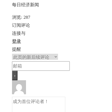
每日经济新闻
浏览:
287
订阅评论
连接与
登录
提醒