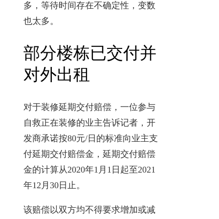
多，等待时间存在不确定性，变数
也太多。
部分楼栋已交付并
对外出租
对于装修延期交付赔偿，一位参与
自救正在装修的业主告诉记者，开
发商承诺按80元/日的标准向业主支
付延期交付赔偿金，延期交付赔偿
金的计算从2020年1月1日起至2021
年12月30日止。
该赔偿以双方均不得要求增加或减