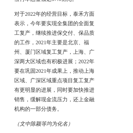
对于2022年的经营目标，泰禾方面
表示，今年要实现全集团的全面复
工复产，继续推进保交付、保品质
的工作，2021年主要是北京、福
州、厦门区域复工复产，上海、广
深两大区域也有积极进展；2022年
要在巩固2021年成果上，推动上海
区域、广深区域重点项目复工复产
有更明显的进展，同时要加快推进
销售，缓解现金流压力，还上金融
机构的一部分债务。
（文中陈颖等均为化名）