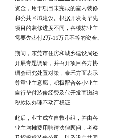
资金，用于项目未完成的室内装修
和公共区域建设。根据开发商早先
项目的装修进度不同，各楼栋业主
需要先垫付2万-15万元不等的资金。
期间，东莞市住房和城乡建设局还
开展专题调研，并召开项目各方协
调会研究处置对策，泰禾方面表示
尊重业主意愿，积极配合各小业主
自行垫付装修经费及代开发商缴纳
税款以办理不动产权证。
此后，业主成立自救小组，并由各
业主均摊费用聘请法律顾问，考察
及招投标装修公司，以及设立共同