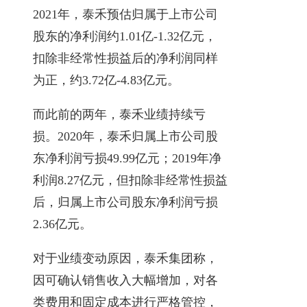
2021年，泰禾预估归属于上市公司
股东的净利润约1.01亿-1.32亿元，
扣除非经常性损益后的净利润同样
为正，约3.72亿-4.83亿元。
而此前的两年，泰禾业绩持续亏
损。2020年，泰禾归属上市公司股
东净利润亏损49.99亿元；2019年净
利润8.27亿元，但扣除非经常性损益
后，归属上市公司股东净利润亏损
2.36亿元。
对于业绩变动原因，泰禾集团称，
因可确认销售收入大幅增加，对各
类费用和固定成本进行严格管控，