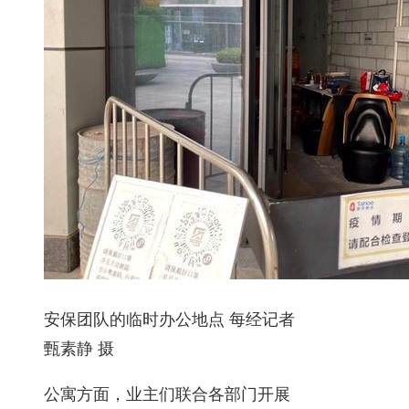
安保团队的临时办公地点 每经记者
甄素静 摄
公寓方面，业主们联合各部门开展