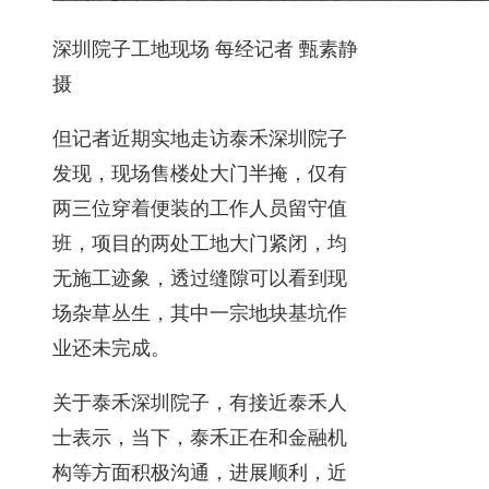
深圳院子工地现场 每经记者 甄素静
摄
但记者近期实地走访泰禾深圳院子
发现，现场售楼处大门半掩，仅有
两三位穿着便装的工作人员留守值
班，项目的两处工地大门紧闭，均
无施工迹象，透过缝隙可以看到现
场杂草丛生，其中一宗地块基坑作
业还未完成。
关于泰禾深圳院子，有接近泰禾人
士表示，当下，泰禾正在和金融机
构等方面积极沟通，进展顺利，近