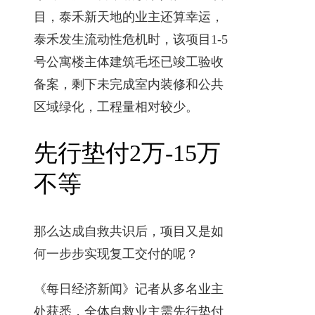
目，泰禾新天地的业主还算幸运，
泰禾发生流动性危机时，该项目1-5
号公寓楼主体建筑毛坯已竣工验收
备案，剩下未完成室内装修和公共
区域绿化，工程量相对较少。
先行垫付2万-15万
不等
那么达成自救共识后，项目又是如
何一步步实现复工交付的呢？
《每日经济新闻》记者从多名业主
处获悉，全体自救业主需先行垫付