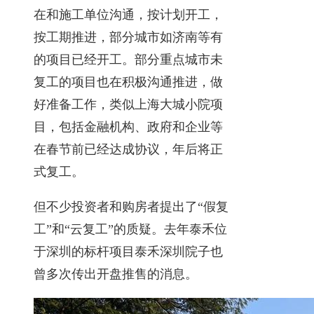
在和施工单位沟通，按计划开工，
按工期推进，部分城市如济南等有
的项目已经开工。部分重点城市未
复工的项目也在积极沟通推进，做
好准备工作，类似上海大城小院项
目，包括金融机构、政府和企业等
在春节前已经达成协议，年后将正
式复工。
但不少投资者和购房者提出了“假复
工”和“云复工”的质疑。去年泰禾位
于深圳的标杆项目泰禾深圳院子也
曾多次传出开盘推售的消息。