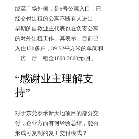
绕至广场外侧，是5号公寓入口，已
经交付出租的公寓不断有人进出，
早期的自救业主代表也在负责公寓
的对外出租工作，其表示，目前已
入住130多户，39-52平方米的单间和
一房一厅，租金1800-2600元/月。
“感谢业主理解支
持”
对于东莞泰禾新天地项目的部分交
付，企业方面有何经验总结，能否
形成可复制的复工交付模式？