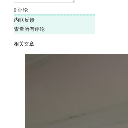
0
评论
内联反馈
查看所有评论
相关文章