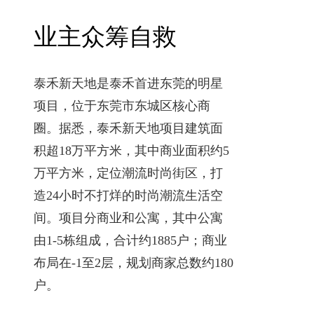
业主众筹自救
泰禾新天地是泰禾首进东莞的明星
项目，位于东莞市东城区核心商
圈。据悉，泰禾新天地项目建筑面
积超18万平方米，其中商业面积约5
万平方米，定位潮流时尚街区，打
造24小时不打烊的时尚潮流生活空
间。项目分商业和公寓，其中公寓
由1-5栋组成，合计约1885户；商业
布局在-1至2层，规划商家总数约180
户。