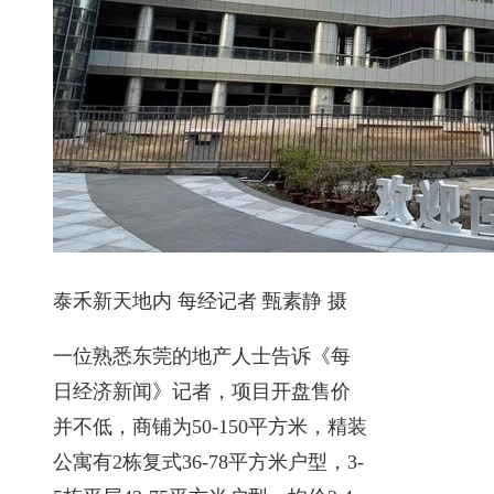
泰禾新天地内 每经记者 甄素静 摄
一位熟悉东莞的地产人士告诉《每
日经济新闻》记者，项目开盘售价
并不低，商铺为50-150平方米，精装
公寓有2栋复式36-78平方米户型，3-