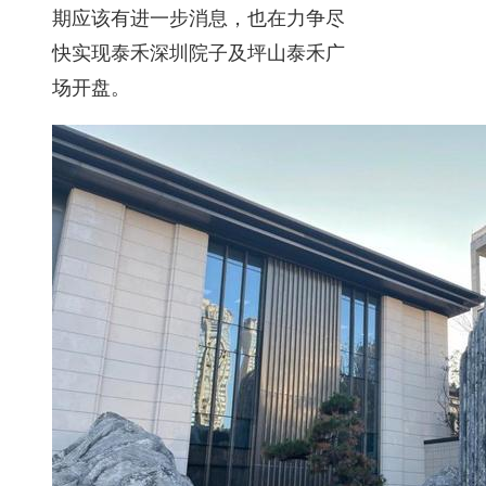
期应该有进一步消息，也在力争尽
快实现泰禾深圳院子及坪山泰禾广
场开盘。