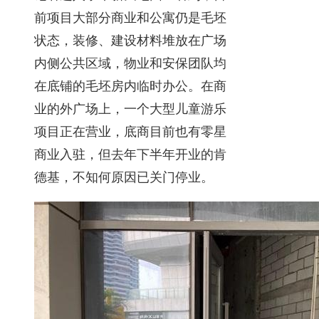
前项目大部分商业和公寓仍是毛坯
状态，装修、建设材料堆放在广场
内侧公共区域，物业和安保团队均
在底铺的毛坯房内临时办公。在商
业的外广场上，一个大型儿童游乐
项目正在营业，底商目前也有零星
商业入驻，但去年下半年开业的肯
德基，不知何原因已关门停业。