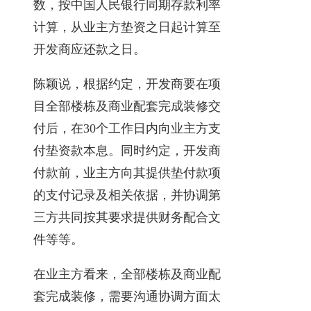
数，按中国人民银行同期存款利率
计算，从业主方垫资之日起计算至
开发商应还款之日。
陈颖说，根据约定，开发商要在项
目全部楼栋及商业配套完成装修交
付后，在30个工作日内向业主方支
付垫资款本息。同时约定，开发商
付款前，业主方向其提供垫付款项
的支付记录及相关依据，并协调第
三方共同按其要求提供财务配合文
件等等。
在业主方看来，全部楼栋及商业配
套完成装修，需要沟通协调方面太