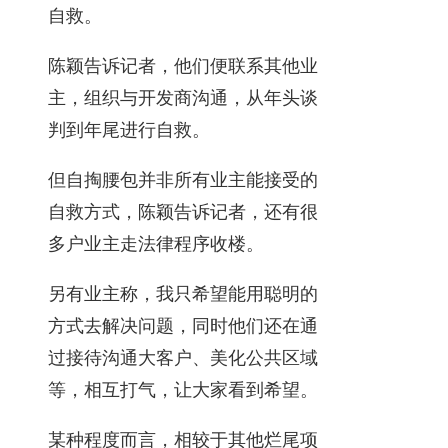
自救。
陈颖告诉记者，他们便联系其他业
主，组织与开发商沟通，从年头谈
判到年尾进行自救。
但自掏腰包并非所有业主能接受的
自救方式，陈颖告诉记者，还有很
多户业主走法律程序收楼。
另有业主称，我只希望能用聪明的
方式去解决问题，同时他们还在通
过接待沟通大客户、美化公共区域
等，相互打气，让大家看到希望。
某种程度而言，相较于其他烂尾项