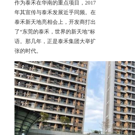
作为泰禾在华南的重点项目，2017
年其宣传与泰禾发展近乎同频。在
泰禾新天地亮相会上，开发商打出
了“东莞的泰禾，世界的新天地”标
语。那几年，正是泰禾集团大举扩
张的时代。