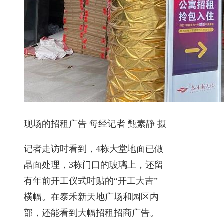
现场的招租广告 每经记者 甄素静 摄
记者走访时看到，4栋大堂地面已做
晶面处理，3栋门口的玻璃上，还留
有年前开工仪式时贴的“开工大吉”
横幅。在泰禾新天地广场和园区内
部，还能看到大幅招租招商广告。