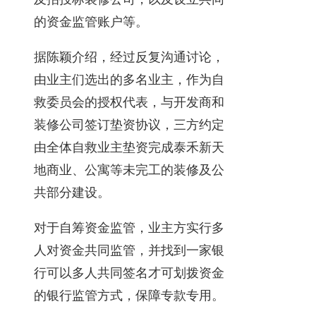
的资金监管账户等。
据陈颖介绍，经过反复沟通讨论，
由业主们选出的多名业主，作为自
救委员会的授权代表，与开发商和
装修公司签订垫资协议，三方约定
由全体自救业主垫资完成泰禾新天
地商业、公寓等未完工的装修及公
共部分建设。
对于自筹资金监管，业主方实行多
人对资金共同监管，并找到一家银
行可以多人共同签名才可划拨资金
的银行监管方式，保障专款专用。