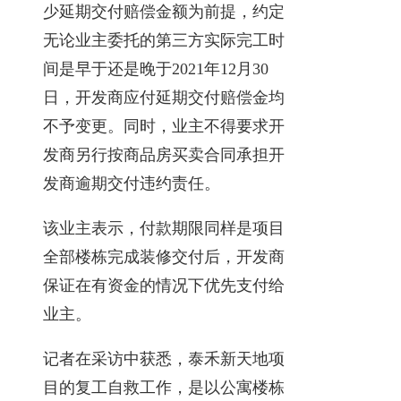
少延期交付赔偿金额为前提，约定
无论业主委托的第三方实际完工时
间是早于还是晚于2021年12月30
日，开发商应付延期交付赔偿金均
不予变更。同时，业主不得要求开
发商另行按商品房买卖合同承担开
发商逾期交付违约责任。
该业主表示，付款期限同样是项目
全部楼栋完成装修交付后，开发商
保证在有资金的情况下优先支付给
业主。
记者在采访中获悉，泰禾新天地项
目的复工自救工作，是以公寓楼栋