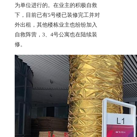
为单位进行的。在业主的积极自救
下，目前已有5号楼已装修完工并对
外出租，其他楼栋业主也纷纷加入
自救阵营，3、4号公寓也在陆续装
修。