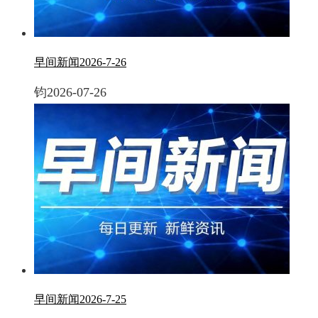
早间新闻2026-7-26
钧
2026-07-26
早间新闻2026-7-25