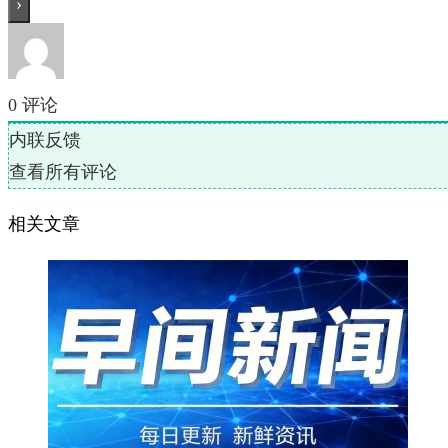
0
评论
内联反馈
查看所有评论
相关文章