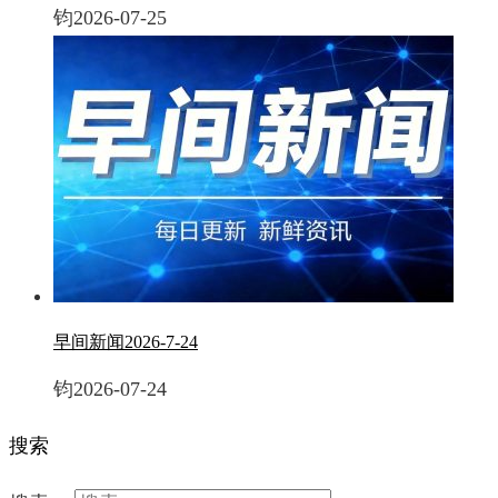
钧
2026-07-25
早间新闻2026-7-24
钧
2026-07-24
搜索