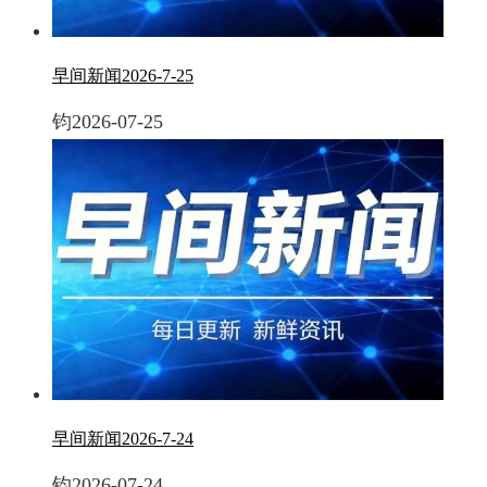
早间新闻2026-7-25
钧
2026-07-25
早间新闻2026-7-24
钧
2026-07-24