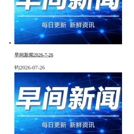
早间新闻2026-7-26
钧
2026-07-26