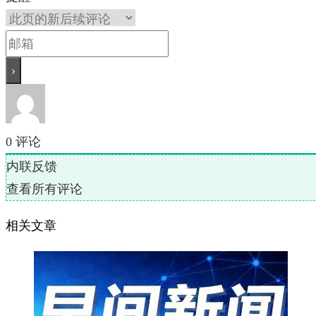
0
评论
内联反馈
查看所有评论
相关文章