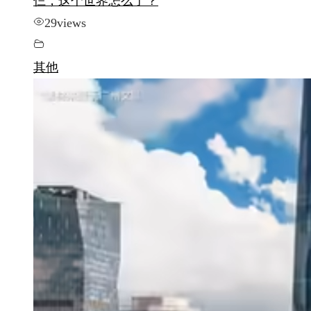
仨，这个世界怎么了？
29
views
其他