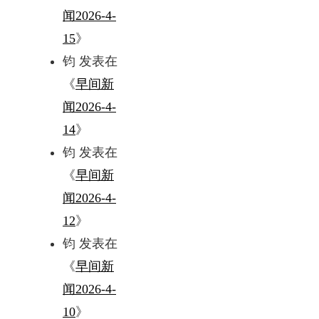
闻2026-4-
15
》
钧
发表在
《
早间新
闻2026-4-
14
》
钧
发表在
《
早间新
闻2026-4-
12
》
钧
发表在
《
早间新
闻2026-4-
10
》