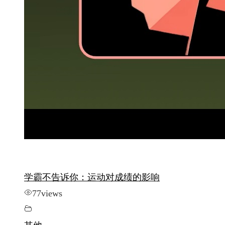
学霸不告诉你：运动对成绩的影响
77
views