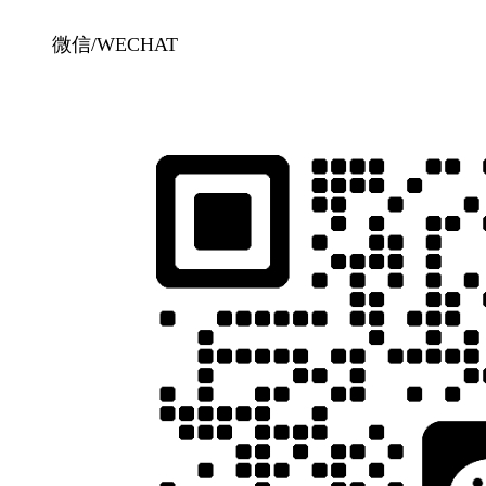
微信/WECHAT