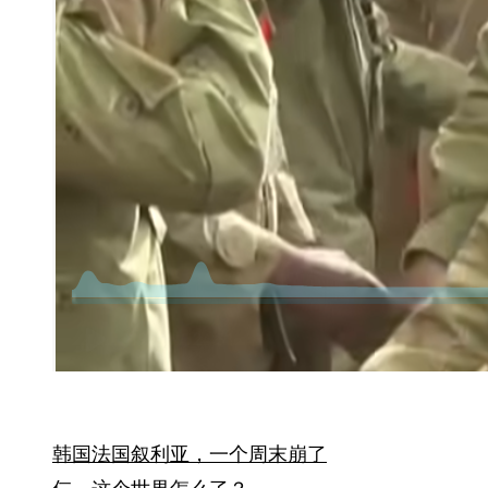
韩国法国叙利亚，一个周末崩了