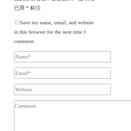
已用
*
标注
Save my name, email, and website
in this browser for the next time I
comment.