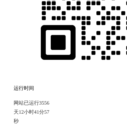
运行时间
网站已运行3556
天12小时41分57
秒