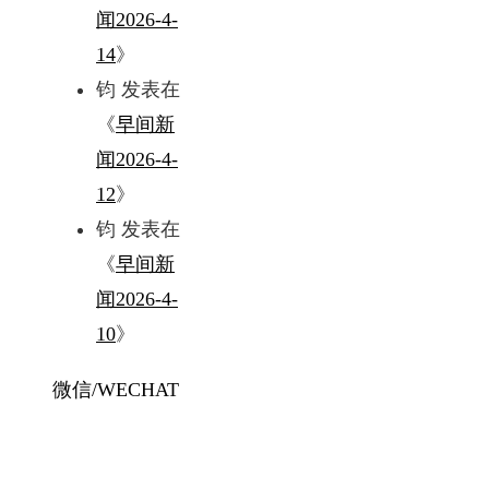
闻2026-4-
14
》
钧
发表在
《
早间新
闻2026-4-
12
》
钧
发表在
《
早间新
闻2026-4-
10
》
微信/WECHAT