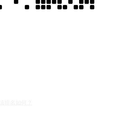
镇排名如何？