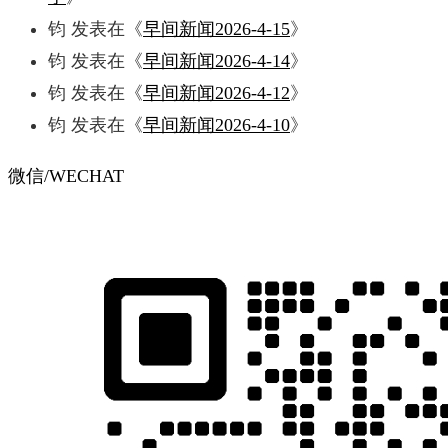
钧
发表在《
早间新闻2026-4-15
》
钧
发表在《
早间新闻2026-4-14
》
钧
发表在《
早间新闻2026-4-12
》
钧
发表在《
早间新闻2026-4-10
》
微信/WECHAT