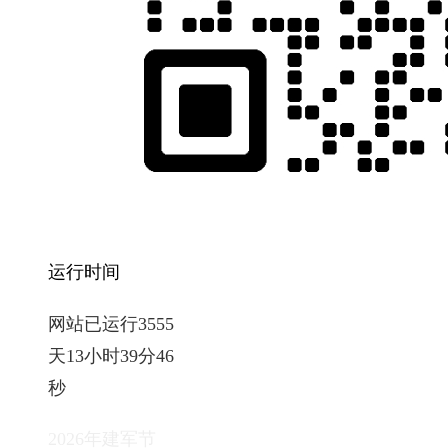
运行时间
网站已运行3555
天13小时39分46
秒
2026年建军节