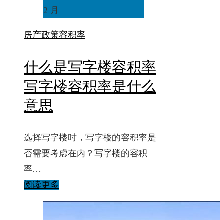
2 月
房产政策
容积率
什么是写字楼容积率
写字楼容积率是什么
意思
选择写字楼时，写字楼的容积率是
否需要考虑在内？写字楼的容积
率…
阅读更多