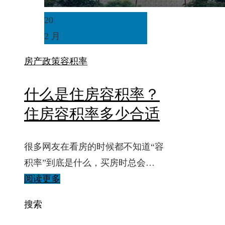
20
2 月
房产政策
容积率
什么是住房容积率？
住房容积率多少合适
很多网友在看房的时候都不知道“容
积率”到底是什么，买房时总会…
阅读更多
搜索