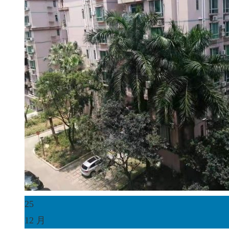
25
12 月