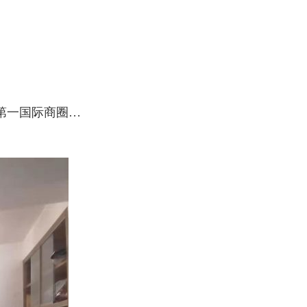
第一国际商圈…