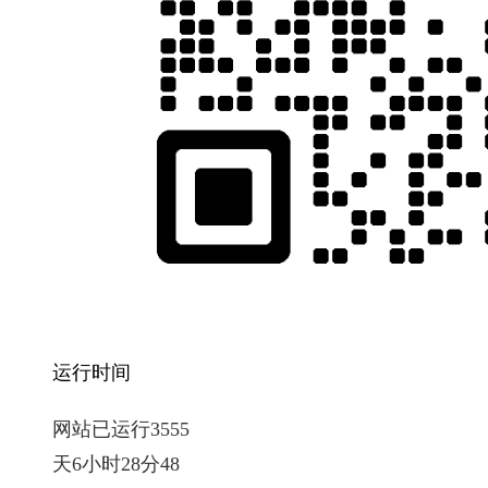
运行时间
网站已运行3555
天6小时28分50