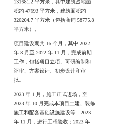
131681.2 平方米，其中建筑占地面
积约 47693 平方米，建筑面积约
320204.7 平方米（包括商铺 58775.8
平方米）。
项目建设期共 16 个月，其中 2022
年 8 月至 2022 年 11 月，完成前期
工作，包括项目立项、可研编制和
评审、方案设计、初步设计和审
批。
2023 年 1 月，施工正式进场，至
2023 年 10 月完成本项目土建、装修
施工和配套基础设施建设等；2023
年 11 月，进行工程验收；2023 年