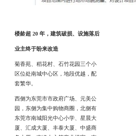
楼龄超 20 年，建筑破损、设施落后
业主终于盼来改造
菊香苑、稻花村、石竹花园三个小
区位处南城中心区，地段优越，配
套繁华。
西侧为东莞市市政府广场、元美公
园，东侧为集中购物商圈，北侧有
东莞市南城阳光中心小学、星晨大
厦、汇成大厦、丰泰大厦、中盛商