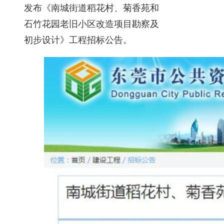
发布《南城街道稻花村、菊香苑和
石竹花园老旧小区改造项目勘察及
初步设计》工程招标公告。