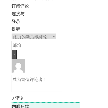
订阅评论
连接与
登录
提醒
0
评论
内联反馈