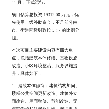
11 月，正式运行。
项目估算总投资 19312.00 万元，优
先使用上级补助资金，不足部分由
市、街道两级财政按 3 ∶ 7 的比例分
担。
本次项目主要建设内容有四大重
点，包括建筑本体修缮、基础设施
改造、小区环境整治、服务设施提
升，具体如下：
1、建筑本体修缮：建筑结构加固、
楼梯公共空间更新改造、建筑外立
面改造、屋面整修、节能改造、无
障碍设施和适老化改造、老旧电梯