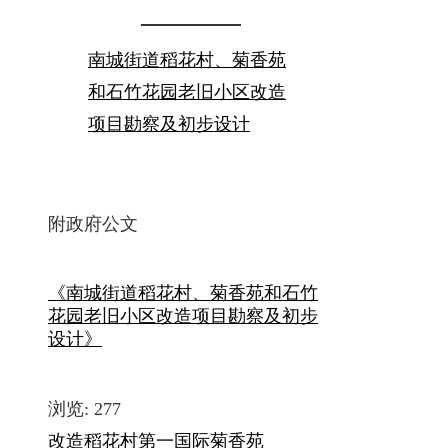
南城街道稻花村、菊香苑
和石竹花园老旧小区改造
项目勘察及初步设计
附政府公文
《南城街道稻花村、菊香苑和石竹
花园老旧小区改造项目勘察及初步
设计》
浏览:
277
改造
稻花村
第一国际
菊香苑