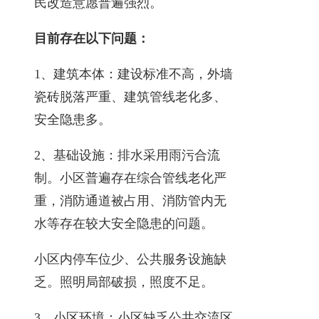
民改造意愿普遍强烈。
目前存在以下问题：
1、建筑本体：建设标准不高，外墙
瓷砖脱落严重、建筑管线老化多、
安全隐患多。
2、基础设施：排水采用雨污合流
制。小区普遍存在综合管线老化严
重，消防通道被占用、消防管内无
水等存在较大安全隐患的问题。
小区内停车位少、公共服务设施缺
乏。照明局部破损，照度不足。
3、小区环境：小区缺乏公共交流区