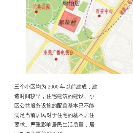
三个小区均为 2000 年以前建成，建
造时间较早，住宅建筑的建设、小
区公共服务设施的配置基本已不能
满足当前居民对于住宅的基本居住
要求。严重影响居民生活质量，居