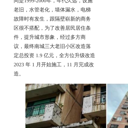
间是1999-2000年，年代久远，设施
老旧，水管老化，墙体漏水，电梯
故障时有发生，跟隔壁崭新的商务
区很不搭配，为了改善居民居住条
件，提升城市形象，经过多方商
议，最终南城三大老旧小区改造落
定总投资 1.9 亿元，全方位升级改造
2023 年 1 月开始施工，11 月完成改
造。