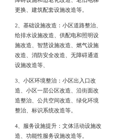
更换、建筑配套设施改造等。
2、基础设施改造：小区道路整治、
给排水设施改造、供配电和照明设
施改造、智慧设施改造、燃气设施
改造、消防安全改造、无障碍通道
设施改造等、
3、小区环境整治：小区出入口改
造、小区一层公区改造、沿街面改
造整治、公共空间改造、绿化环境
整治、标识系统改造等。
4、服务设施提升：文体活动设施改
造、功能性服务设施改造等。