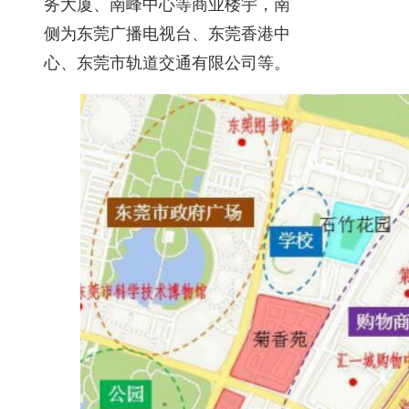
务大厦、南峰中心等商业楼宇，南
侧为东莞广播电视台、东莞香港中
心、东莞市轨道交通有限公司等。