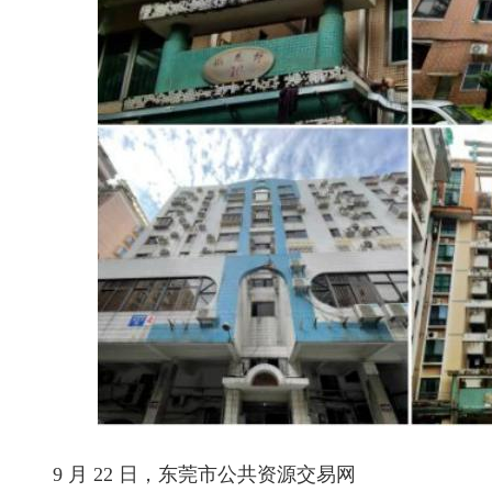
9 月 22 日，东莞市公共资源交易网