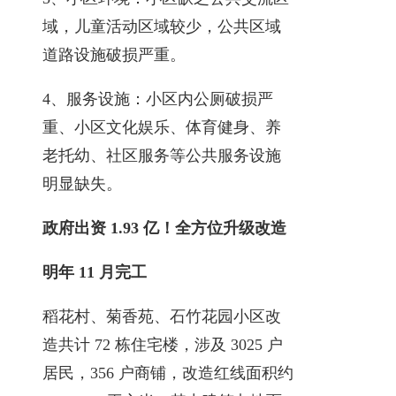
域，儿童活动区域较少，公共区域
道路设施破损严重。
4、服务设施：小区内公厕破损严
重、小区文化娱乐、体育健身、养
老托幼、社区服务等公共服务设施
明显缺失。
政府出资 1.93 亿！全方位升级改造
明年 11 月完工
稻花村、菊香苑、石竹花园小区改
造共计 72 栋住宅楼，涉及 3025 户
居民，356 户商铺，改造红线面积约