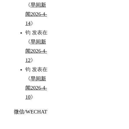
《
早间新
闻2026-4-
14
》
钧
发表在
《
早间新
闻2026-4-
12
》
钧
发表在
《
早间新
闻2026-4-
10
》
微信/WECHAT