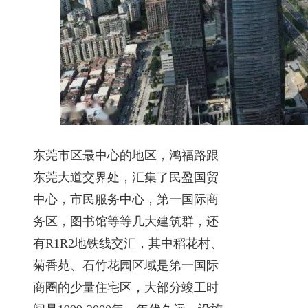
东莞市区最中心的地区，鸿福路跟
东莞大道交界处，汇集了民盈国贸
中心，市民服务中心，第一国际商
务区，图书馆等等几大建筑群，还
有R1R2地铁线交汇，其中稻花村、
菊香苑、石竹花园区域是第一国际
商圈的少量住宅区，大部分竣工时