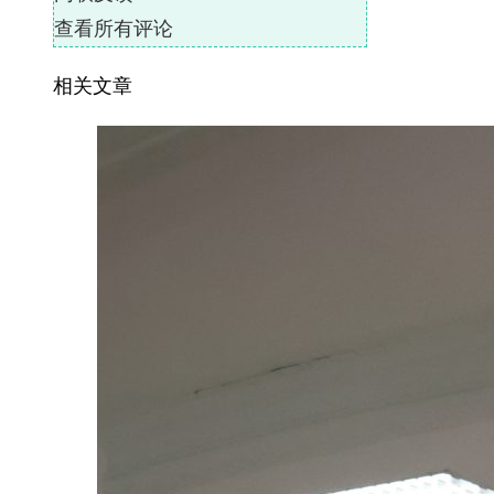
查看所有评论
相关文章