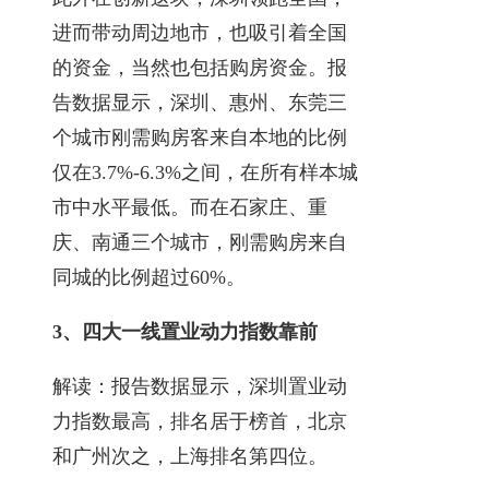
进而带动周边地市，也吸引着全国
的资金，当然也包括购房资金。报
告数据显示，深圳、惠州、东莞三
个城市刚需购房客来自本地的比例
仅在3.7%-6.3%之间，在所有样本城
市中水平最低。而在石家庄、重
庆、南通三个城市，刚需购房来自
同城的比例超过60%。
3、四大一线置业动力指数靠前
解读：报告数据显示，深圳置业动
力指数最高，排名居于榜首，北京
和广州次之，上海排名第四位。