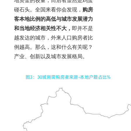
地资金的较量，而后者显然是鸡蛋
碰石头。全国来看你会发现，
购房
客本地比例的高低与城市发展潜力
和当地经济相关性不大，
即并不是
越发达的城市，外来人口购房者比
例越高。那么，这和什么有关呢？
产业、创新以及城市发展格局。