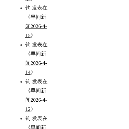
钧
发表在
《
早间新
闻2026-4-
15
》
钧
发表在
《
早间新
闻2026-4-
14
》
钧
发表在
《
早间新
闻2026-4-
12
》
钧
发表在
《
早间新