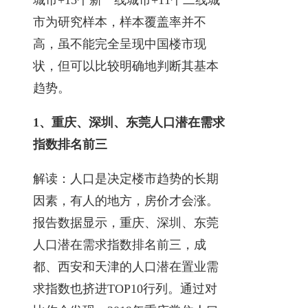
市为研究样本，样本覆盖率并不
高，虽不能完全呈现中国楼市现
状，但可以比较明确地判断其基本
趋势。
1、重庆、深圳、东莞人口潜在需求
指数排名前三
解读：人口是决定楼市趋势的长期
因素，有人的地方，房价才会涨。
报告数据显示，重庆、深圳、东莞
人口潜在需求指数排名前三，成
都、西安和天津的人口潜在置业需
求指数也挤进TOP10行列。通过对