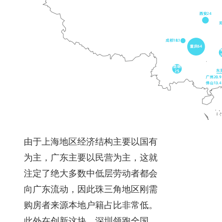
由于上海地区经济结构主要以国有
为主，广东主要以民营为主，这就
注定了绝大多数中低层劳动者都会
向广东流动，因此珠三角地区刚需
购房者来源本地户籍占比非常低。
此外在创新这块，深圳领跑全国，