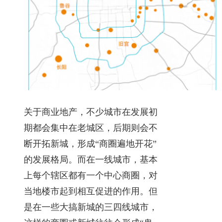
关于商业地产，不少城市在发展初
期都会集中在老城区，后期则会不
断开拓新城，形成“商圈遍地开花”
的发展格局。而在一线城市，基本
上每个辖区都有一个中心商圈，对
当地楼市起到相互促进的作用。但
是在一些大搞新城的三四线城市，