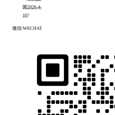
闻2026-4-
10
》
微信/WECHAT