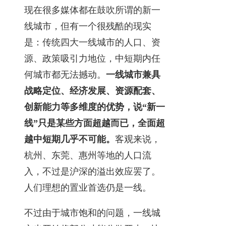
现在很多媒体都在鼓吹所谓的新一
线城市，但有一个很残酷的现实
是：传统四大一线城市的人口、资
源、政策吸引力地位，中短期内任
何城市都无法撼动。
一线城市兼具
战略定位、经济发展、资源配套、
创新能力等多维度的优势，说“新一
线”只是某些方面超越而已，全面超
越中短期几乎不可能。
客观来说，
杭州、东莞、惠州等地的人口流
入，不过是沪深的溢出效应罢了。
人们理想的置业首选仍是一线。
不过由于城市饱和的问题，一线城