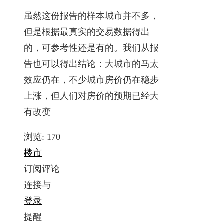
虽然这份报告的样本城市并不多，
但是根据最真实的交易数据得出
的，可参考性还是有的。我们从报
告也可以得出结论：大城市的马太
效应仍在，不少城市房价仍在稳步
上涨，但人们对房价的预期已经大
有改变
浏览:
170
楼市
订阅评论
连接与
登录
提醒