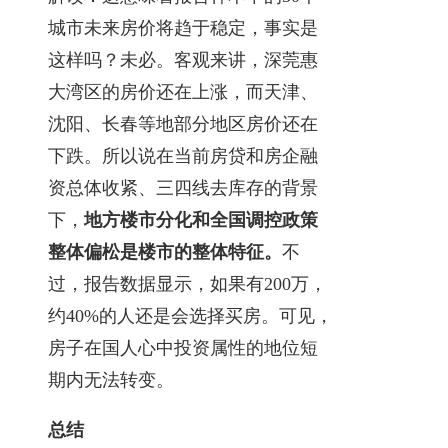
城市未来房价将趋于稳定，事实是
这样吗？未必。客观来讲，深莞惠
大湾区的房价还在上涨，而天津、
沈阳、长春等地部分地区房价还在
下跌。所以说在当前房贷和房企融
资总体收紧、三四线去库存的背景
下，
地方楼市分化和全国调控政策
整体偏松是楼市的整体特征。
不
过，报告数据显示，如果有200万，
约40%的人还是会选择买房。可见，
房子在国人心中投资属性的地位短
期内无法转变。
总结