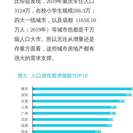
比你会发现，2019年重庆常住人口
3124万，在校小学生规模206.3万；
四大一线城市，以及成都（1658.10
万人；2019年）等城市也都是千万
级人口大市。所以无论从增量还是
存量方面看，这些城市房地产都有
强大的需求支撑。