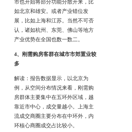
市也开始将部分功能分散开来，比
如北京和雄安。或者产业错位发
展，比如上海和江苏。当然不可否
认，诸如杭州、东莞、佛山等地方
产业优势在全国也数一数二。
4、刚需购房客群在城市市郊置业较
多
解读：报告数据显示，以北京为
例，从空间分布情况来看，刚需购
房群体主要集中在五环外区域，越
靠近市中心，成交量越小。上海主
流成交商圈主要分布在中环外，内
环核心商圈成交占比较小。