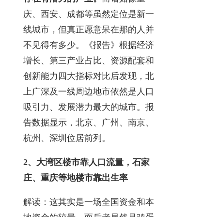
庆、西安、成都等虽然定位是新一
线城市，但真正愿意呆在那的人并
不见得有多少。《报告》根据经济
增长、第三产业占比、资源配套和
创新能力四大指标对比后发现，北
上广深及一线周边地市依然是人口
吸引力、发展潜力最大的城市。报
告数据显示，北京、广州、南京、
杭州、深圳位居前列。
2、大湾区楼市靠人口流量，石家
庄、重庆等地楼市靠出生率
解读：这其实是一场全国资金和本