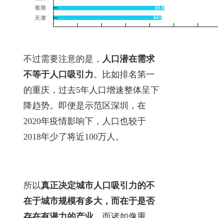
不过需要注意的是，
人口潜在需求
不等于人口吸引力
。比如排名第一
的重庆，过去5年人口增速整体呈下
降趋势。即便是示范区深圳，在
2020年疫情影响下，人口也较于
2018年少了将近100万人。
所以
真正决定城市人口吸引力的不
在于城市规模有多大，而在于是否
存在有潜力的产业。
而诸如像重