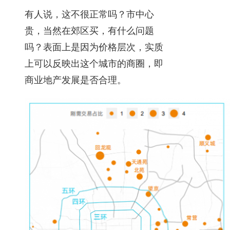
有人说，这不很正常吗？市中心
贵，当然在郊区买，有什么问题
吗？表面上是因为价格层次，实质
上可以反映出这个城市的商圈，即
商业地产发展是否合理。