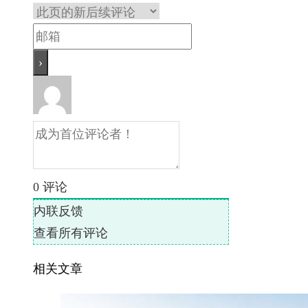
0
评论
内联反馈
查看所有评论
相关文章