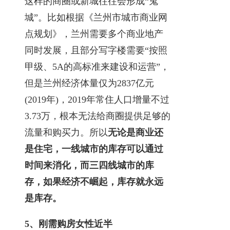
这样的商圈或新城往往会形成“鬼
城”。比如根据《兰州市城市商业网
点规划》，兰州需要多个商业地产
同时发展，且部分写字楼需要“按照
甲级、5A的高标准来建设和运营”，
但是兰州经济体量仅为2837亿元
(2019年)，2019年常住人口增量不过
3.73万，根本无法给商圈提供足够的
流量和购买力。所以
无论是商业还
是住宅，一线城市的库存可以通过
时间来消化，而三四线城市的库
存，如果经济不崛起，库存就永远
是库存。
5、刚需购房女性近半