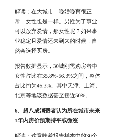
解读：在大城市，晚婚晚育很正
常，女性也是一样。男性为了事业
可以放弃爱情，那女性呢？如果事
业稳定且爱情还未到来的时候，自
然会选择买房。
报告数据显示，30城刚需购房者中
女性占比在35.8%-56.3%之间，整体
占比约为46.3%。其中天津、上海、
北京等地该数据甚至接近50%。
6、超八成消费者认为所在城市未来
1年内房价预期持平或微涨
解读：这意味着报告样本中的30个