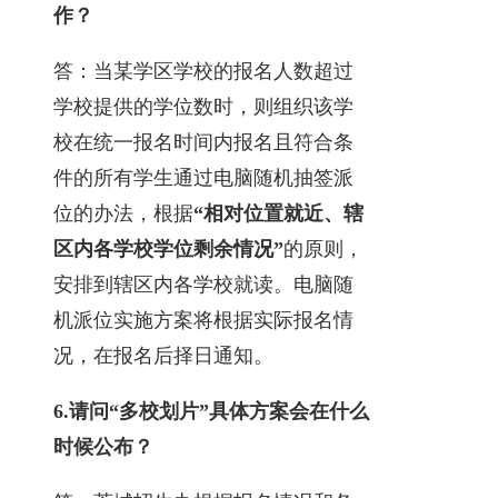
作？
答：当某学区学校的报名人数超过
学校提供的学位数时，则组织该学
校在统一报名时间内报名且符合条
件的所有学生通过电脑随机抽签派
位的办法，根据
“相对位置就近、辖
区内各学校学位剩余情况”
的原则，
安排到辖区内各学校就读。电脑随
机派位实施方案将根据实际报名情
况，在报名后择日通知。
6.
请问“多校划片”具体方案会在什么
时候公布？