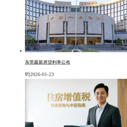
东莞最新房贷利率公布
钧
2026-01-23