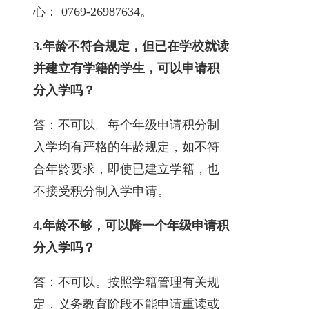
心： 0769-26987634。
3.
年龄不符合规定，但已在学校就读
并建立有学籍的学生，可以申请积
分入学吗？
答：不可以。每个年级申请积分制
入学均有严格的年龄规定，如不符
合年龄要求，即使已建立学籍，也
不接受积分制入学申请。
4.
年龄不够，可以降一个年级申请积
分入学吗？
答：不可以。按照学籍管理有关规
定，义务教育阶段不能申请重读或