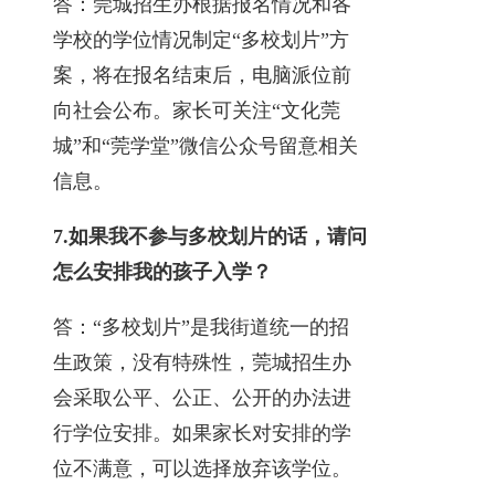
答：莞城招生办根据报名情况和各
学校的学位情况制定“多校划片”方
案，将在报名结束后，电脑派位前
向社会公布。家长可关注“文化莞
城”和“莞学堂”微信公众号留意相关
信息。
7.
如果我不参与多校划片的话，请问
怎么安排我的孩子入学？
答：“多校划片”是我街道统一的招
生政策，没有特殊性，莞城招生办
会采取公平、公正、公开的办法进
行学位安排。如果家长对安排的学
位不满意，可以选择放弃该学位。