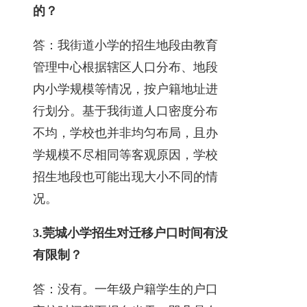
的？
答：我街道小学的招生地段由教育
管理中心根据辖区人口分布、地段
内小学规模等情况，按户籍地址进
行划分。基于我街道人口密度分布
不均，学校也并非均匀布局，且办
学规模不尽相同等客观原因，学校
招生地段也可能出现大小不同的情
况。
3.
莞城小学招生对迁移户口时间有没
有限制？
答：没有。一年级户籍学生的户口