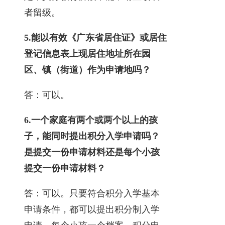
者留级。
5.
能以
有效《广东省居住证》或居住
登记信息表上现居住地址所在园
区、镇（街道）
作为申请地吗？
答：可以。
6.
一个家庭有两个或两个以上的孩
子，能同时提出积分入学申请吗？
是提交一份申请材料还是每个小孩
提交一份申请材料？
答：可以。只要符合积分入学基本
申请条件，都可以提出积分制入学