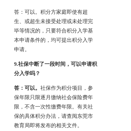
答：可以。积分方家庭即使有超
生、或超生未接受处理或未处理完
毕等情况的，只要符合积分入学基
本申请条件的，均可提出积分入学
申请。
9.
社保中断了一段时间，可以申请积
分入学吗？
答：可以。
社保作为积分项目，参
保年限只限逐月缴纳社会保险费年
限，不含一次性缴费年限。有关社
保的具体积分办法，请查阅东莞市
教育局即将发布的相关文件。