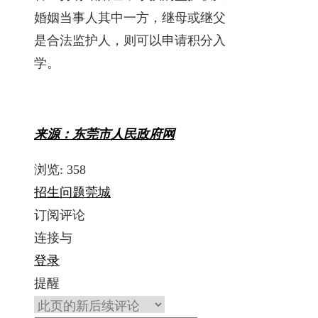
婚姻当事人其中一方，继母或继父
是合法监护人，则可以申请积分入
学。
来源：东莞市人民政府网
浏览:
358
招生问题
莞城
订阅评论
连接与
登录
提醒