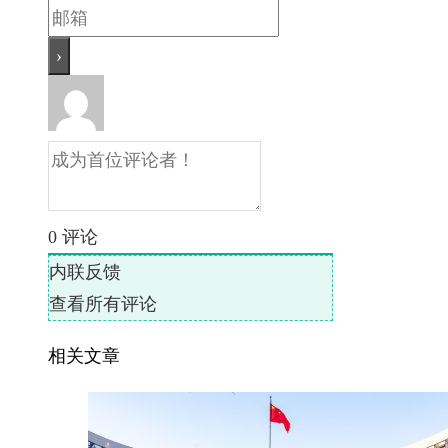
0
评论
内联反馈
查看所有评论
相关文章