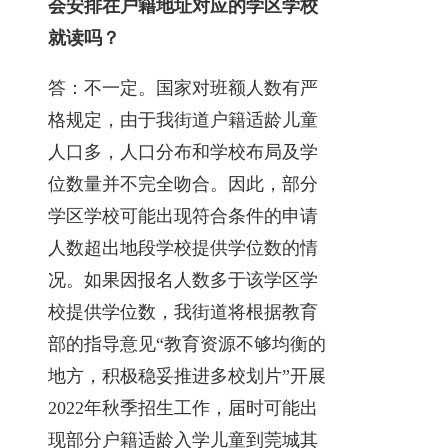
会安排在户籍地址对应的学区学校
就读吗？
答：不一定。国家对班额人数有严
格规定，由于我街道户籍适龄儿童
人口多，人口分布和学校布局及学
位数量并不完全吻合。因此，部分
学区学校可能出现符合条件的申请
人数超出地段学校提供学位数的情
况。如果因报名人数多于该学区学
校提供学位数，我街道将根据教育
部的指导意见“教育资源不够均衡的
地方，积极稳妥推进多校划片”开展
2022年秋季招生工作，届时可能出
现部分户籍适龄入学儿童到莞城其