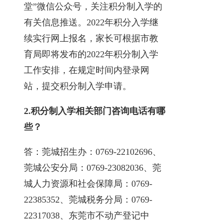
堂”微信公众号，关注积分制入学的
有关信息推送。2022年积分入学继
续实行网上报名，家长可根据市教
育局即将发布的2022年积分制入学
工作安排，在规定时间内登录网
站，提交积分制入学申请。
2.
积分制入学相关部门咨询电话有哪
些？
答：莞城招生办：0769-22102696、
莞城公安分局：0769-23082036、莞
城人力资源和社会保障局：0769-
22385352、莞城税务分局：0769-
22317038、东莞市不动产登记中