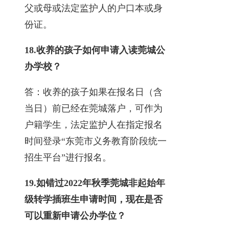
父或母或法定监护人的户口本或身
份证。
18.
收养的孩子如何申请入读莞城公
办学校？
答：收养的孩子如果在报名日（含
当日）前已经在莞城落户，可作为
户籍学生，法定监护人在指定报名
时间登录“东莞市义务教育阶段统一
招生平台”进行报名。
19.
如错过
2022
年秋季莞城非起始年
级转学插班生申请时间，现在是否
可以重新申请公办学位？