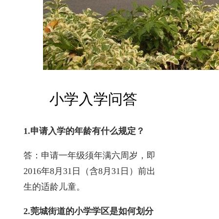
小学入学问答
1.
申请入学的年龄有什么规定？
答：申请一年级须年满六周岁，即
2016年8月31日（含8月31日）前出
生的适龄儿童。
2.
莞城街道的小学学区是如何划分