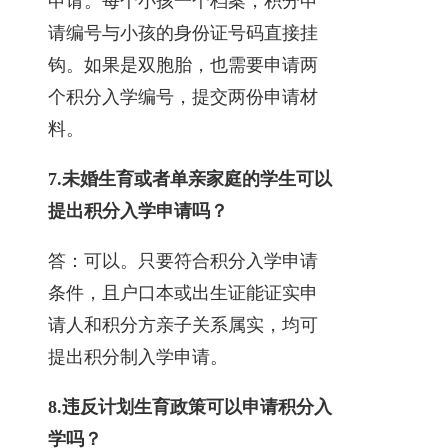
申请。每个小孩一个档案，积分申
请编号与小孩的身份证号码直接挂
钩。如果是双胞胎，也需要申请两
个积分入学编号，提交两份申请材
料。
7.
未婚生育或者单亲家庭的学生可以
提出积分入学申请吗？
答：可以。只要符合积分入学申请
条件，且户口本或出生证能证实申
请人和积分方亲子关系属实，均可
提出积分制入学申请。
8.
违反计划生育政策可以申请积分入
学吗？