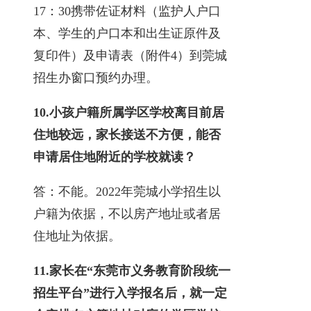
17：30携带佐证材料（监护人户口
本、学生的户口本和出生证原件及
复印件）及申请表（附件4）到莞城
招生办窗口预约办理。
10.
小孩户籍所属学区学校离目前居
住地较远，家长接送不方便，能否
申请居住地附近的学校就读？
答：不能。2022年莞城小学招生以
户籍为依据，不以房产地址或者居
住地址为依据。
11.
家长在“东莞市义务教育阶段统一
招生平台”进行入学报名后，就一定