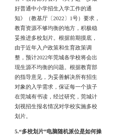
好普通中小学招生入学工作的通
知》（教基厅〔2022〕1号）要求，
教育资源不够均衡的地方，积极稳
妥推进多校划片。根据前期摸底，
由于近年入户政策和生育政策调
整，预计2022年莞城各学校将会出
现生源不均衡的问题。根据教育部
的指导意见，为妥善解决所有招生
对象的入学需求，保证每一个孩子
在莞城有书读，经过研究，莞城计
划视招生报名情况对学校实施多校
划片。
5.
“多校划片”电脑随机派位是如何操