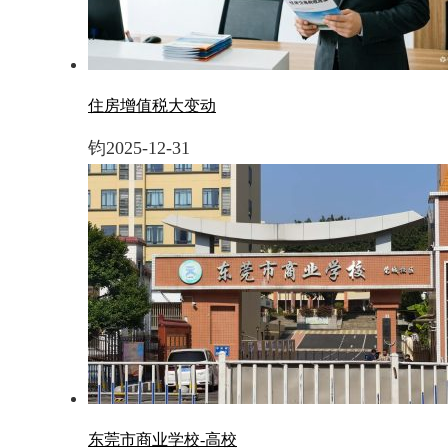
住房增值税大变动
钧
2025-12-31
东莞市商业学校-高校