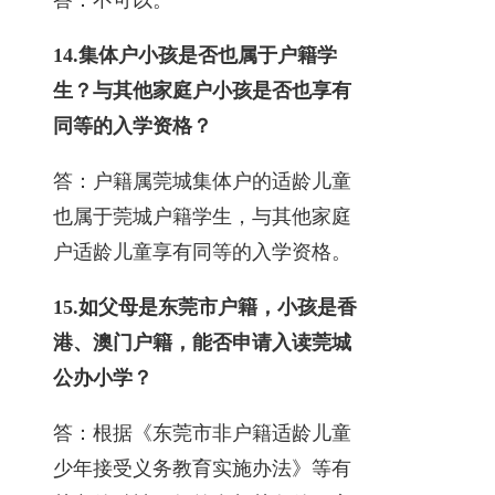
14.
集体户小孩是否也属于户籍学
生？与其他家庭户小孩是否也享有
同等的入学资格？
答：户籍属莞城集体户的适龄儿童
也属于莞城户籍学生，与其他家庭
户适龄儿童享有同等的入学资格。
15.
如父母是东莞市户籍，小孩是香
港、澳门户籍，能否申请入读莞城
公办小学？
答：根据《东莞市非户籍适龄儿童
少年接受义务教育实施办法》等有