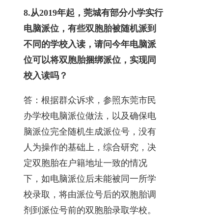
8.
从2019年起，莞城有部分小学实行
电脑派位，有些双胞胎被随机派到
不同的学校入读，请问今年电脑派
位可以将双胞胎捆绑派位，实现同
校入读吗？
答：根据群众诉求，参照东莞市民
办学校电脑派位做法，以及确保电
脑派位完全随机生成派位号，没有
人为操作的基础上，综合研究，决
定双胞胎在户籍地址一致的情况
下，如电脑派位后未能被同一所学
校录取，将由派位号后的双胞胎调
剂到派位号前的双胞胎录取学校。