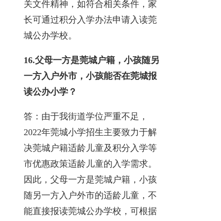
关文件精神，如符合相关条件，家
长可通过积分入学办法申请入读莞
城公办学校。
16.
父母一方是莞城户籍，小孩随另
一方入户外市，小孩能否在莞城报
读公办小学？
答：由于我街道学位严重不足，
2022年莞城小学招生主要致力于解
决莞城户籍适龄儿童及积分入学等
市优惠政策适龄儿童的入学需求。
因此，父母一方是莞城户籍，小孩
随另一方入户外市的适龄儿童，不
能直接报读莞城公办学校，可根据