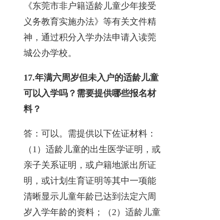
《东莞市非户籍适龄儿童少年接受
义务教育实施办法》等有关文件精
神，通过积分入学办法申请入读莞
城公办学校。
17.
年满六周岁但未入户的适龄儿童
可以入学吗？需要提供哪些报名材
料？
答：可以。需提供以下佐证材料：
（1）适龄儿童的出生医学证明，或
亲子关系证明，或户籍地派出所证
明，或计划生育证明等其中一项能
清晰显示儿童年龄已达到法定六周
岁入学年龄的资料；（2）适龄儿童