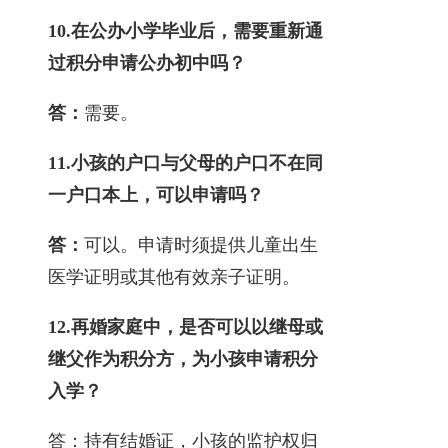
10.
在公办小学毕业后，需要重新通
过积分申请公办初中吗？
答：
需要。
11.
小孩的户口与父母的户口不在同
一户口本上，可以申请吗？
答：
可以。申请时须提供儿童出生
医学证明或其他有效亲子证明。
12.
再婚家庭中，是否可以以继母或
继父作为积分方，为小孩申请积分
入学？
答：持有结婚证，小孩的监护权归