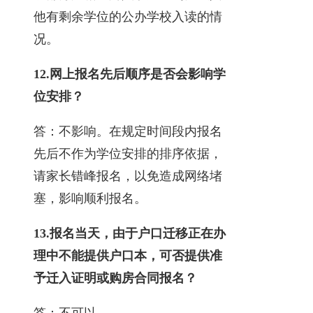
他有剩余学位的公办学校入读的情
况。
12.
网上报名先后顺序是否会影响学
位安排？
答：不影响。在规定时间段内报名
先后不作为学位安排的排序依据，
请家长错峰报名，以免造成网络堵
塞，影响顺利报名。
13.
报名当天，由于户口迁移正在办
理中不能提供户口本，可否提供准
予迁入证明或购房合同报名？
答：不可以。