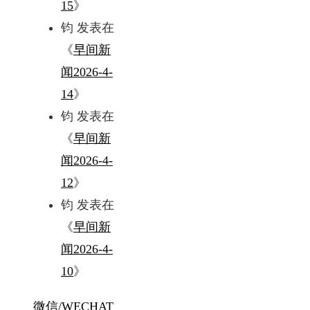
15
》
钧
发表在
《
早间新
闻2026-4-
14
》
钧
发表在
《
早间新
闻2026-4-
12
》
钧
发表在
《
早间新
闻2026-4-
10
》
微信/WECHAT