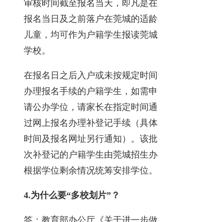
审核时间截至报名当天，即凡是在
报名当日及之前落户在莞城的适龄
儿童，均可作为户籍学生报读莞城
学校。
在报名日之后入户或未按规定时间
办理报名手续的户籍学生，如需申
请公办学位，请家长在指定时间通
过网上报名办理补登记手续（具体
时间及报名网址另行通知）。该批
次补登记的户籍学生由莞城招生办
根据学位剩余情况统筹安排学位。
4.
为什么要“多校划片”？
答：教育部办公厅《关于进一步做